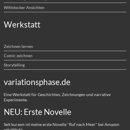
Wittstocker Ansichten
Werkstatt
Zeichnen lernen
Comic zeichnen
Storytelling
variationsphase.de
Eine Werkstatt für Geschichten, Zeichnungen und narrative
Experimente.
NEU: Erste Novelle
Seit kurzem ist meine erste Novelle "Ruf nach Meer" bei Amazon
erhältlich!