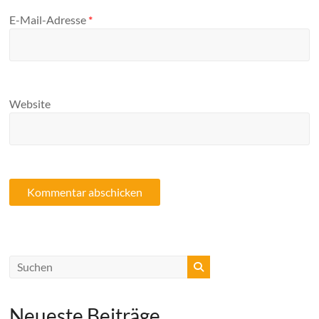
E-Mail-Adresse
*
Website
Neueste Beiträge