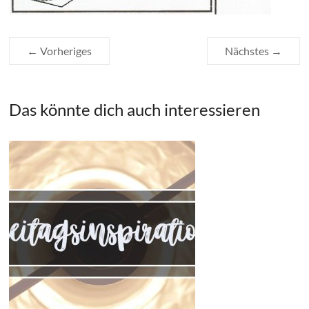
← Vorheriges
Nächstes →
Das könnte dich auch interessieren