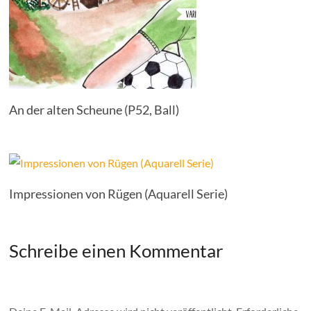
An der alten Scheune (P52, Ball)
Impressionen von Rügen (Aquarell Serie)
Schreibe einen Kommentar