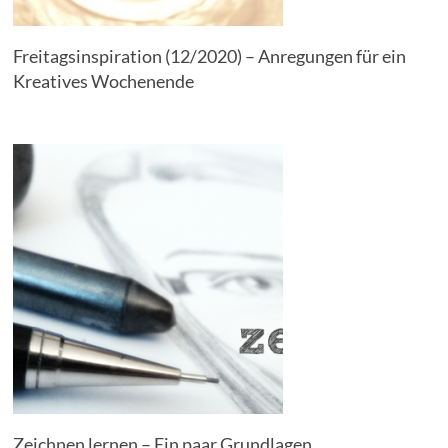
Freitagsinspiration (12/2020) – Anregungen für ein
Kreatives Wochenende
Zeichnen lernen – Ein paar Grundlagen