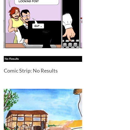
Comic Strip: No Results