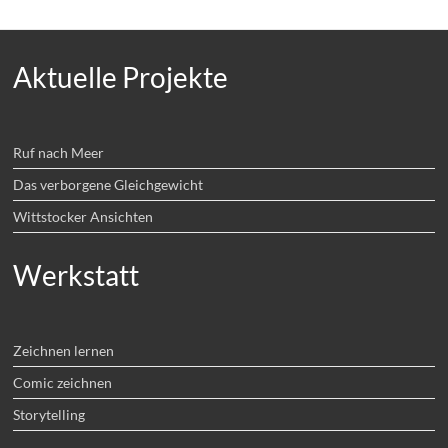
Aktuelle Projekte
Ruf nach Meer
Das verborgene Gleichgewicht
Wittstocker Ansichten
Werkstatt
Zeichnen lernen
Comic zeichnen
Storytelling