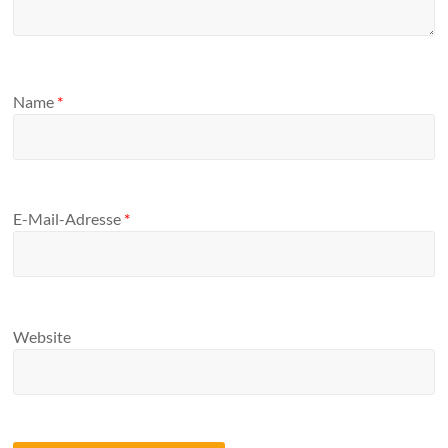
Name
*
E-Mail-Adresse
*
Website