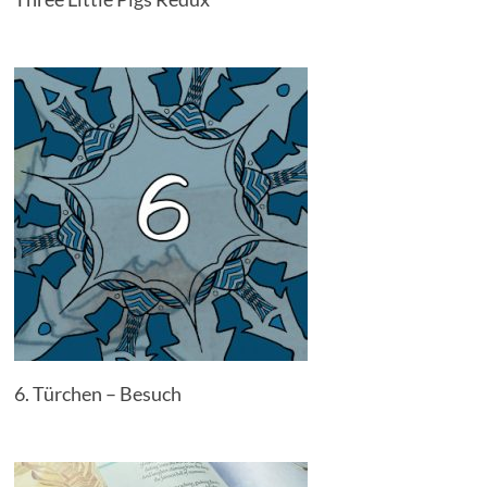
6. Türchen – Besuch