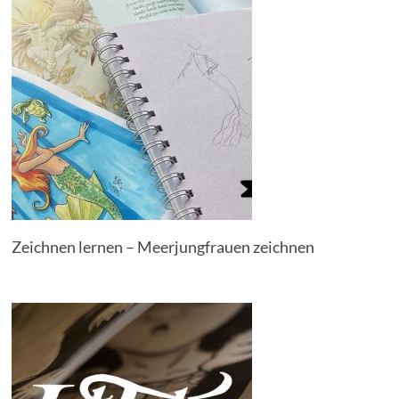
Zeichnen lernen – Meerjungfrauen zeichnen