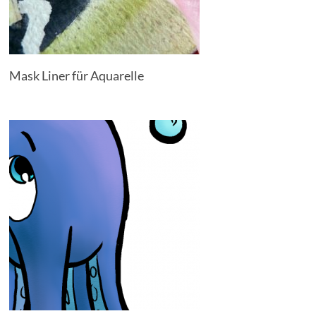
Mask Liner für Aquarelle