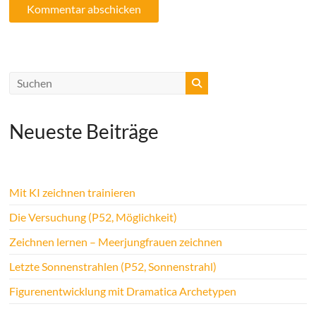
Neueste Beiträge
Mit KI zeichnen trainieren
Die Versuchung (P52, Möglichkeit)
Zeichnen lernen – Meerjungfrauen zeichnen
Letzte Sonnenstrahlen (P52, Sonnenstrahl)
Figurenentwicklung mit Dramatica Archetypen