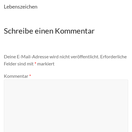
Lebenszeichen
Schreibe einen Kommentar
Deine E-Mail-Adresse wird nicht veröffentlicht.
Erforderliche
Felder sind mit
*
markiert
Kommentar
*