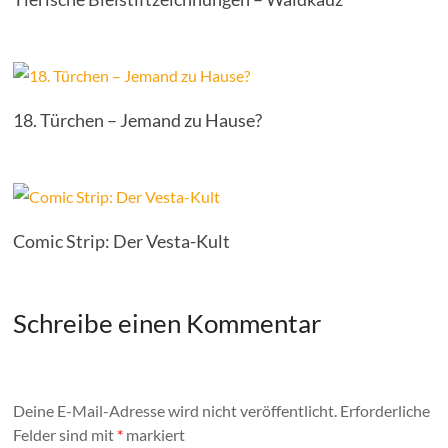
18. Türchen – Jemand zu Hause?
Comic Strip: Der Vesta-Kult
Schreibe einen Kommentar
Deine E-Mail-Adresse wird nicht veröffentlicht.
Erforderliche
Felder sind mit
*
markiert