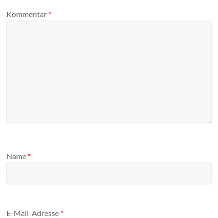
Kommentar
*
Name
*
E-Mail-Adresse
*