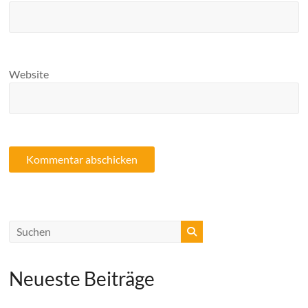
Website
Neueste Beiträge