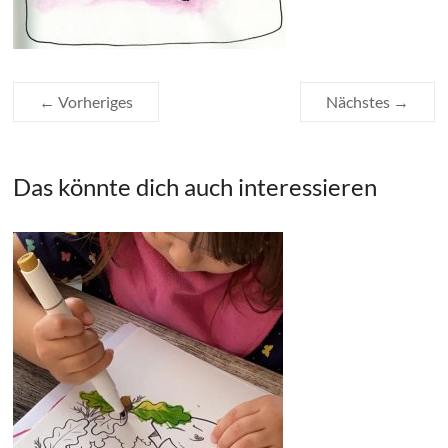
← Vorheriges
Nächstes →
Das könnte dich auch interessieren