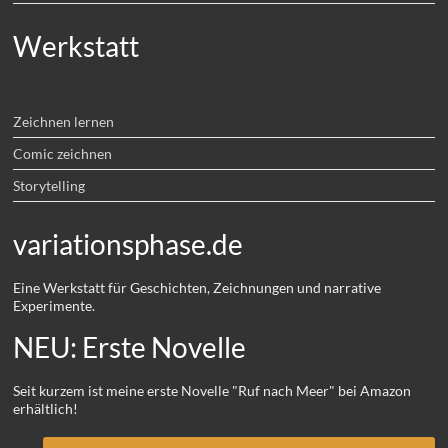
Werkstatt
Zeichnen lernen
Comic zeichnen
Storytelling
variationsphase.de
Eine Werkstatt für Geschichten, Zeichnungen und narrative
Experimente.
NEU: Erste Novelle
Seit kurzem ist meine erste Novelle "Ruf nach Meer" bei Amazon
erhältlich!