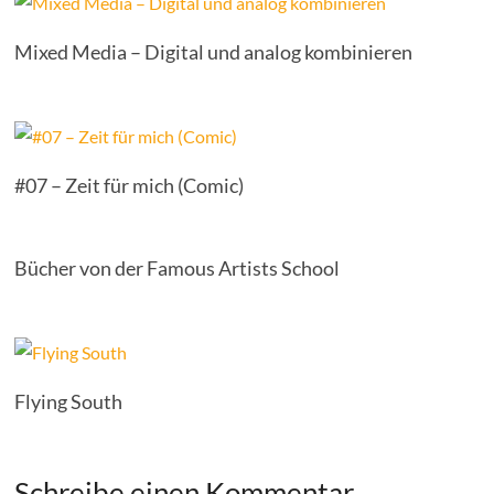
Mixed Media – Digital und analog kombinieren
#07 – Zeit für mich (Comic)
Bücher von der Famous Artists School
Flying South
Schreibe einen Kommentar