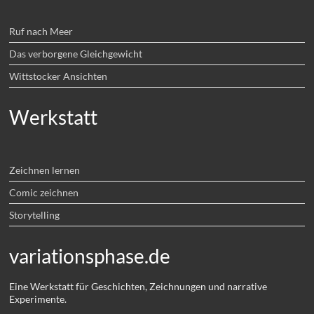
Ruf nach Meer
Das verborgene Gleichgewicht
Wittstocker Ansichten
Werkstatt
Zeichnen lernen
Comic zeichnen
Storytelling
variationsphase.de
Eine Werkstatt für Geschichten, Zeichnungen und narrative
Experimente.