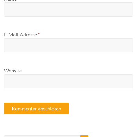
E-Mail-Adresse
*
Website