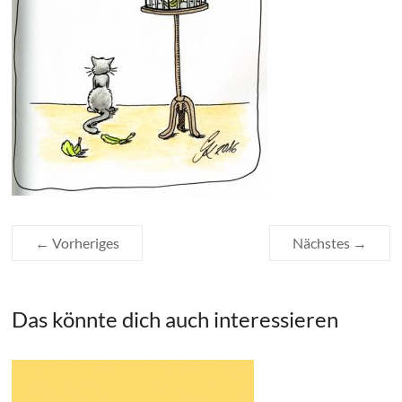
← Vorheriges
Nächstes →
Das könnte dich auch interessieren