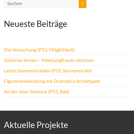
Neueste Beiträge
Die Versuchung (P52, Möglichkeit)
Zeichnen lernen – Meerjungfrauen zeichnen
Letzte Sonnenstrahlen (P52, Sonnenstrahl)
Figurenentwicklung mit Dramatica Archetypen
An der alten Scheune (P52, Ball)
Aktuelle Projekte