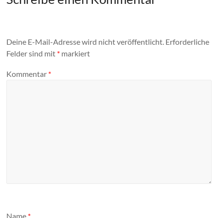
Deine E-Mail-Adresse wird nicht veröffentlicht.
Erforderliche
Felder sind mit
*
markiert
Kommentar
*
Name
*