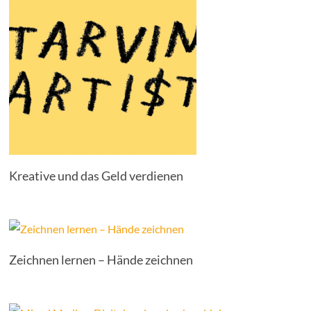
Kreative und das Geld verdienen
Zeichnen lernen – Hände zeichnen