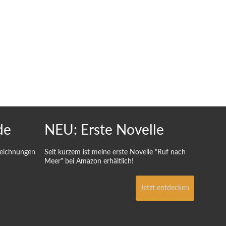
de
NEU: Erste Novelle
Zeichnungen
Seit kurzem ist meine erste Novelle "Ruf nach
Meer" bei Amazon erhältlich!
Jetzt entdecken