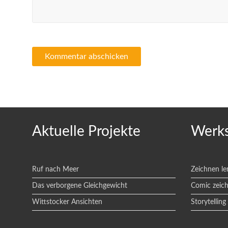
Aktuelle Projekte
Werks
Ruf nach Meer
Zeichnen le
Das verborgene Gleichgewicht
Comic zeic
Wittstocker Ansichten
Storytelling