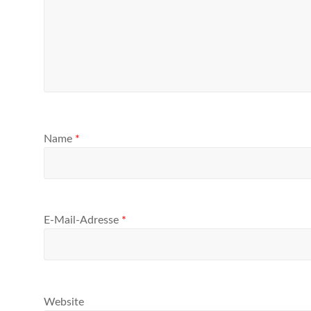
Name
*
E-Mail-Adresse
*
Website