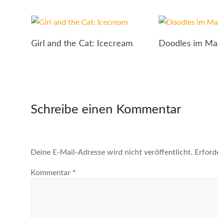
Girl and the Cat: Icecream
Doodles im Ma
Schreibe einen Kommentar
Deine E-Mail-Adresse wird nicht veröffentlicht.
Erford
Kommentar
*