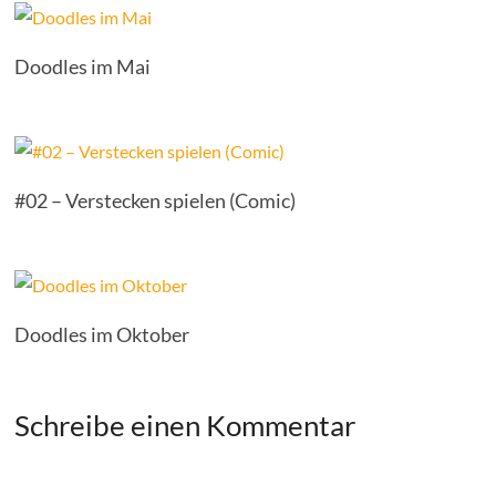
Doodles im Mai
#02 – Verstecken spielen (Comic)
Doodles im Oktober
Schreibe einen Kommentar