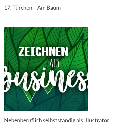
17. Türchen – Am Baum
Nebenberuflich selbstständig als Illustrator