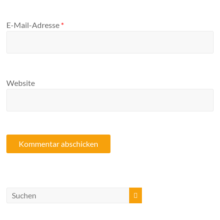
E-Mail-Adresse
*
Website