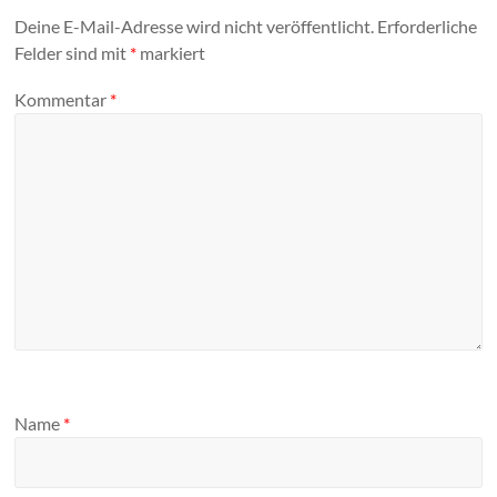
Deine E-Mail-Adresse wird nicht veröffentlicht.
Erforderliche
Felder sind mit
*
markiert
Kommentar
*
Name
*