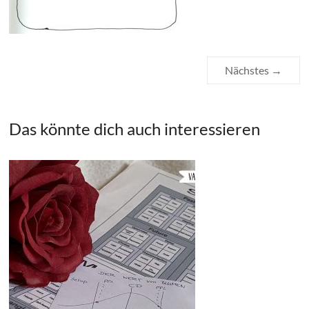
Nächstes →
Das könnte dich auch interessieren