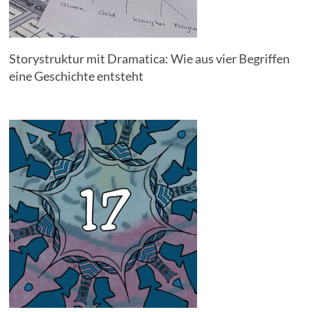
Storystruktur mit Dramatica: Wie aus vier Begriffen
eine Geschichte entsteht