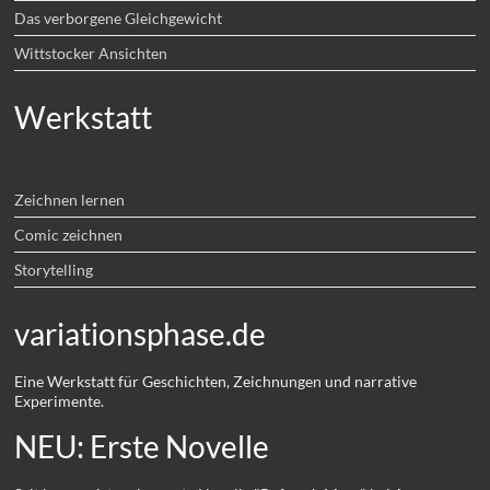
Das verborgene Gleichgewicht
Wittstocker Ansichten
Werkstatt
Zeichnen lernen
Comic zeichnen
Storytelling
variationsphase.de
Eine Werkstatt für Geschichten, Zeichnungen und narrative
Experimente.
NEU: Erste Novelle