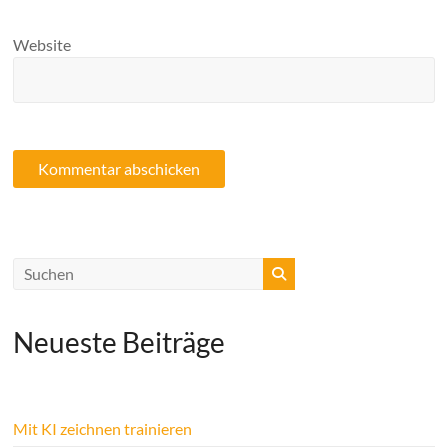
Website
Neueste Beiträge
Mit KI zeichnen trainieren