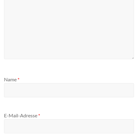
Name
*
E-Mail-Adresse
*