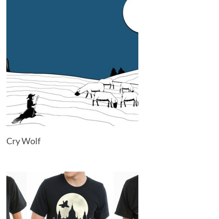
Cry Wolf