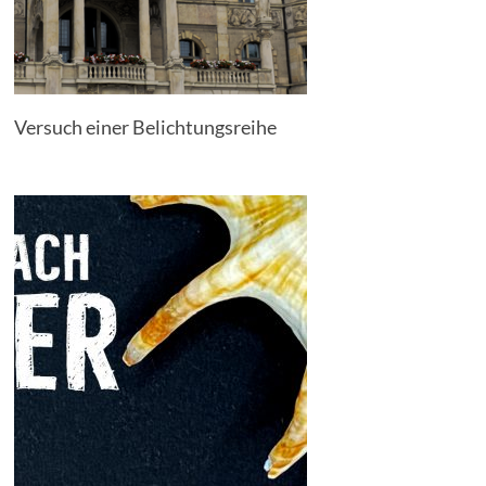
Versuch einer Belichtungsreihe