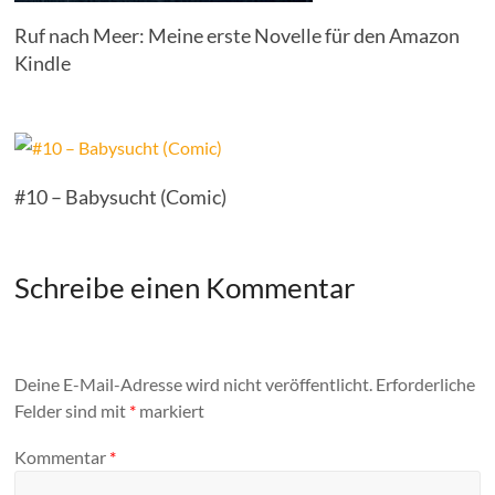
Ruf nach Meer: Meine erste Novelle für den Amazon
Kindle
#10 – Babysucht (Comic)
Schreibe einen Kommentar
Deine E-Mail-Adresse wird nicht veröffentlicht.
Erforderliche
Felder sind mit
*
markiert
Kommentar
*