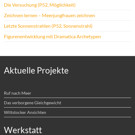
Die Versuchung (P52, Möglichkeit)
Zeichnen lernen – Meerjungfrauen zeichnen
Letzte Sonnenstrahlen (P52, Sonnenstrahl)
Figurenentwicklung mit Dramatica Archetypen
Aktuelle Projekte
Ruf nach Meer
Das verborgene Gleichgewicht
Wittstocker Ansichten
Werkstatt