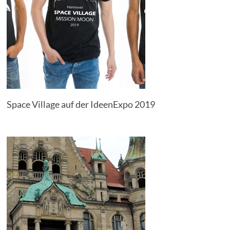
Space Village auf der IdeenExpo 2019