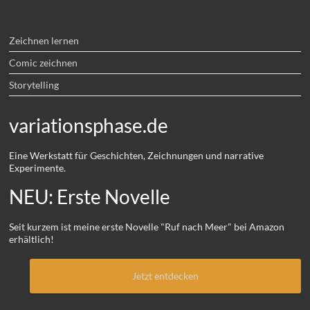
Zeichnen lernen
Comic zeichnen
Storytelling
variationsphase.de
Eine Werkstatt für Geschichten, Zeichnungen und narrative
Experimente.
NEU: Erste Novelle
Seit kurzem ist meine erste Novelle "Ruf nach Meer" bei Amazon
erhältlich!
Jetzt entdecken