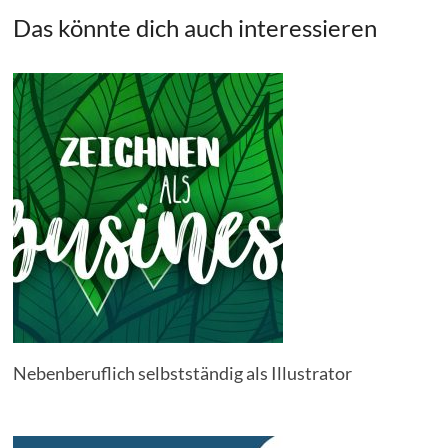
Das könnte dich auch interessieren
Nebenberuflich selbstständig als Illustrator