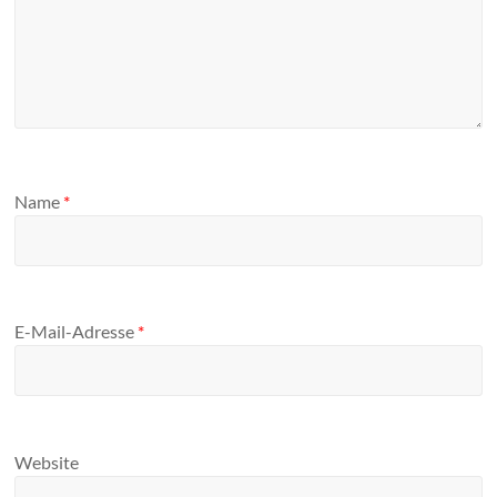
Name
*
E-Mail-Adresse
*
Website