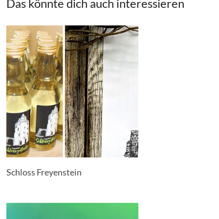
Das könnte dich auch interessieren
Schloss Freyenstein