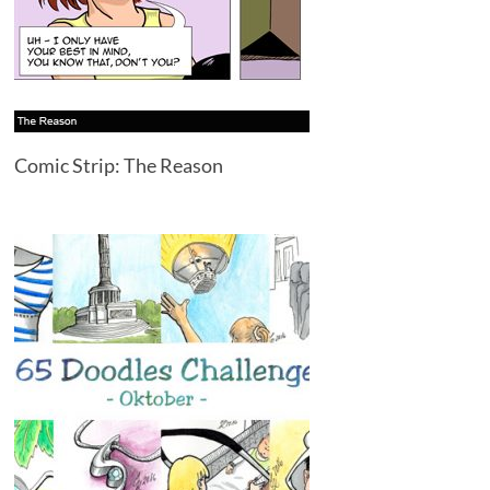
Comic Strip: The Reason