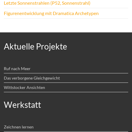
Letzte Sonnenstrahlen (P52, Sonnenstrahl)
Figurenentwicklung mit Dramatica Archetypen
Aktuelle Projekte
Ruf nach Meer
Das verborgene Gleichgewicht
Wittstocker Ansichten
Werkstatt
Zeichnen lernen