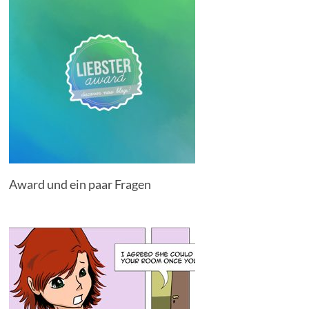
Award und ein paar Fragen