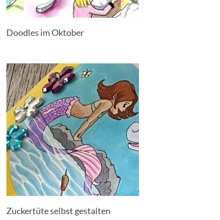
Doodles im Oktober
Zuckertüte selbst gestalten