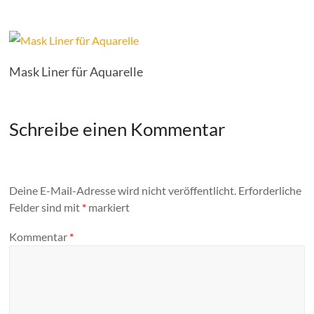
Mask Liner für Aquarelle
Schreibe einen Kommentar
Deine E-Mail-Adresse wird nicht veröffentlicht.
Erforderliche
Felder sind mit
*
markiert
Kommentar
*