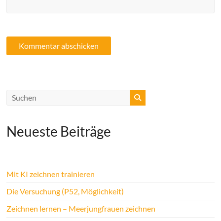
Neueste Beiträge
Mit KI zeichnen trainieren
Die Versuchung (P52, Möglichkeit)
Zeichnen lernen – Meerjungfrauen zeichnen