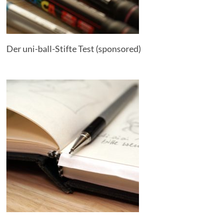
Der uni-ball-Stifte Test (sponsored)