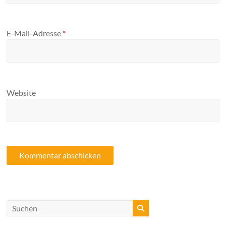
E-Mail-Adresse
*
Website