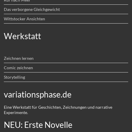
Das verborgene Gleichgewicht
Wittstocker Ansichten
Werkstatt
Zeichnen lernen
Comic zeichnen
Storytelling
variationsphase.de
Eine Werkstatt für Geschichten, Zeichnungen und narrative
Experimente.
NEU: Erste Novelle