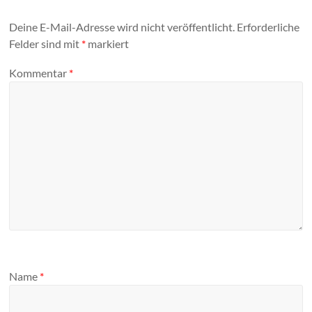
Deine E-Mail-Adresse wird nicht veröffentlicht.
Erforderliche
Felder sind mit
*
markiert
Kommentar
*
Name
*