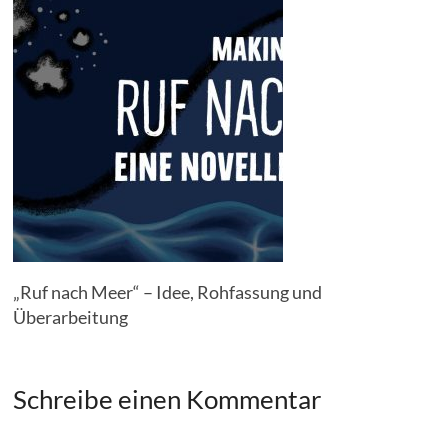
„Ruf nach Meer“ – Idee, Rohfassung und
Überarbeitung
Schreibe einen Kommentar