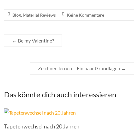
Blog
,
Material Reviews
Keine Kommentare
←
Be my Valentine?
Zeichnen lernen – Ein paar Grundlagen
→
Das könnte dich auch interessieren
Tapetenwechsel nach 20 Jahren