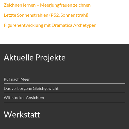
Zeichnen lernen – Meerjungfrauen zeichnen
Letzte Sonnenstrahlen (P52, Sonnenstrahl)
Figurenentwicklung mit Dramatica Archetypen
Aktuelle Projekte
Ruf nach Meer
Das verborgene Gleichgewicht
Wittstocker Ansichten
Werkstatt