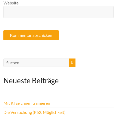
Website
Neueste Beiträge
Mit KI zeichnen trainieren
Die Versuchung (P52, Möglichkeit)