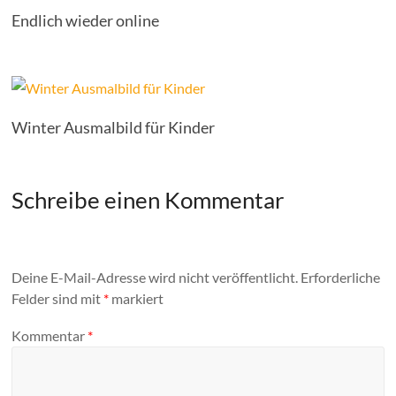
Endlich wieder online
Winter Ausmalbild für Kinder
Schreibe einen Kommentar
Deine E-Mail-Adresse wird nicht veröffentlicht.
Erforderliche
Felder sind mit
*
markiert
Kommentar
*