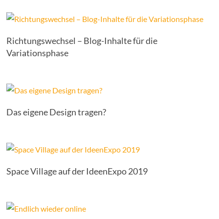
Richtungswechsel – Blog-Inhalte für die
Variationsphase
Das eigene Design tragen?
Space Village auf der IdeenExpo 2019