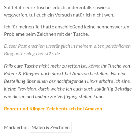
Solltet ihr eure Tusche jedoch anderenfalls sowieso
wegwerfen, tut euch ein Versuch natürlich nicht weh.
Ich für meinen Teil hatte anschließend keine nennenswerten
Probleme beim Zeichnen mit der Tusche.
Dieser Post erschien ursprünglich in meinem alten persönlichen
Blog unter blog.chrissi25.de
Falls eure Tusche nicht mehr zu retten ist, könnt ihr Tusche von
Rohrer & Klingner auch direkt bei Amazon bestellen. Für eine
Bestellung über einen der nachfolgenden Links erhalte ich eine
kleine Provision, durch welche ich euch auch zukünftig Beiträge
wie diesen und andere zur Verfügung stellen kann.
Rohrer und Klinger Zeichentusch bei Amazon
Markiert in:
Malen & Zeichnen