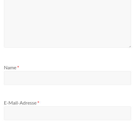
Name
*
E-Mail-Adresse
*