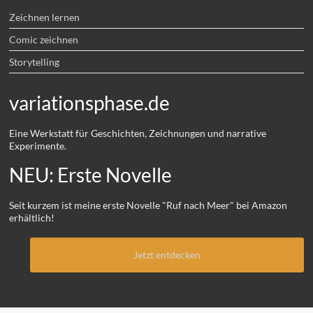
Zeichnen lernen
Comic zeichnen
Storytelling
variationsphase.de
Eine Werkstatt für Geschichten, Zeichnungen und narrative
Experimente.
NEU: Erste Novelle
Seit kurzem ist meine erste Novelle "Ruf nach Meer" bei Amazon
erhältlich!
Jetzt entdecken