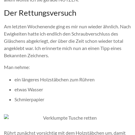
Der Rettungsversuch
Am letzten Wochenende ging es mir nun wieder ähnlich. Nach
Ewigkeiten hatte ich endlich den Schraubverschluss des
Gläschens abgekriegt, der über die Zeit schon wieder total
angeklebt war. Ich erinnerte mich nun an einen Tipp eines
Bekannten Zeichners.
Man nehme:
ein längeres Holzstäbchen zum Rühren
etwas Wasser
Schmierpapier
Rührt zunächst vorsichtig mit dem Holzstäbchen um, damit