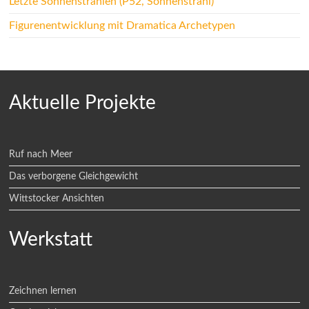
Letzte Sonnenstrahlen (P52, Sonnenstrahl)
Figurenentwicklung mit Dramatica Archetypen
Aktuelle Projekte
Ruf nach Meer
Das verborgene Gleichgewicht
Wittstocker Ansichten
Werkstatt
Zeichnen lernen