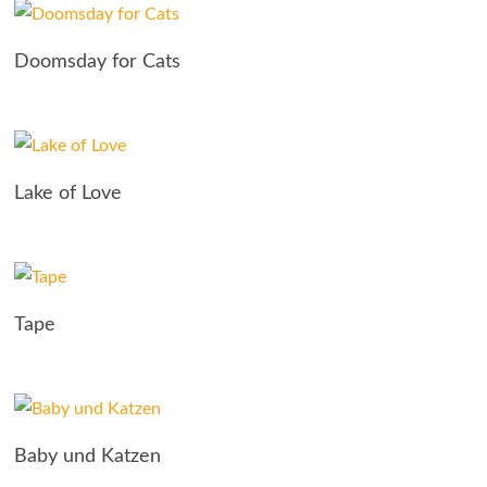
Doomsday for Cats
Lake of Love
Tape
Baby und Katzen