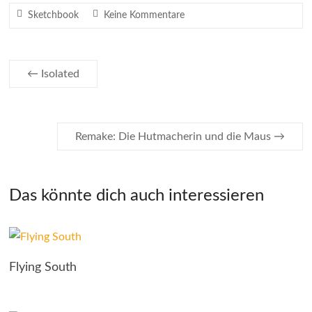
Sketchbook
Keine Kommentare
←
Isolated
Remake: Die Hutmacherin und die Maus
→
Das könnte dich auch interessieren
Flying South