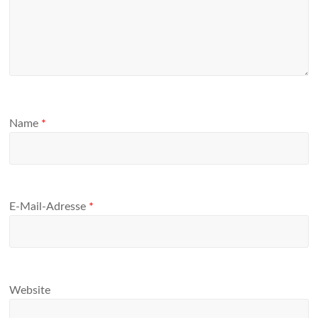
Name
*
E-Mail-Adresse
*
Website