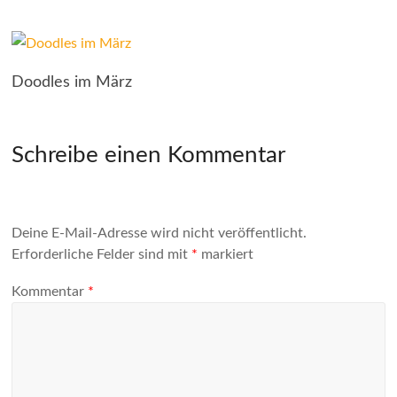
Doodles im März
Schreibe einen Kommentar
Deine E-Mail-Adresse wird nicht veröffentlicht.
Erforderliche Felder sind mit
*
markiert
Kommentar
*