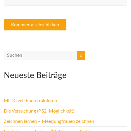
Neueste Beiträge
Mit KI zeichnen trainieren
Die Versuchung (P52, Möglichkeit)
Zeichnen lernen – Meerjungfrauen zeichnen