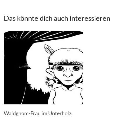
Das könnte dich auch interessieren
Waldgnom-Frau im Unterholz