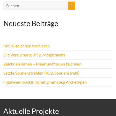
Neueste Beiträge
Mit KI zeichnen trainieren
Die Versuchung (P52, Möglichkeit)
Zeichnen lernen – Meerjungfrauen zeichnen
Letzte Sonnenstrahlen (P52, Sonnenstrahl)
Figurenentwicklung mit Dramatica Archetypen
Aktuelle Projekte