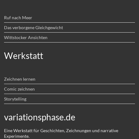
Ruf nach Meer
Das verborgene Gleichgewicht
Wittstocker Ansichten
Werkstatt
Zeichnen lernen
Comic zeichnen
Storytelling
variationsphase.de
Eine Werkstatt für Geschichten, Zeichnungen und narrative
Experimente.