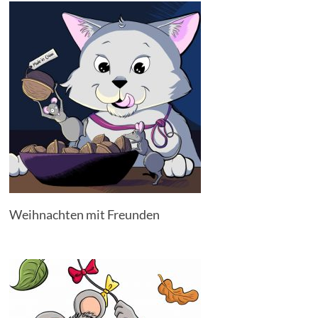
Weihnachten mit Freunden