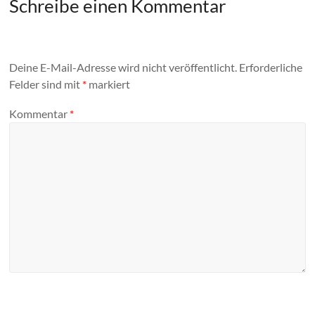
Schreibe einen Kommentar
Deine E-Mail-Adresse wird nicht veröffentlicht.
Erforderliche
Felder sind mit
*
markiert
Kommentar
*