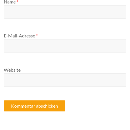
Name
*
E-Mail-Adresse
*
Website