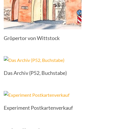
Gröpertor von Wittstock
Das Archiv (P52, Buchstabe)
Experiment Postkartenverkauf