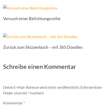
Versuch einer Belichtungsreihe
Zurück zum Skizzenbuch – mit 365 Doodles
Schreibe einen Kommentar
Deine E-Mail-Adresse wird nicht veröffentlicht.
Erforderliche
Felder sind mit
*
markiert
Kommentar
*