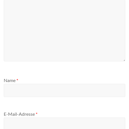
Name
*
E-Mail-Adresse
*