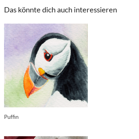
Das könnte dich auch interessieren
Puffin