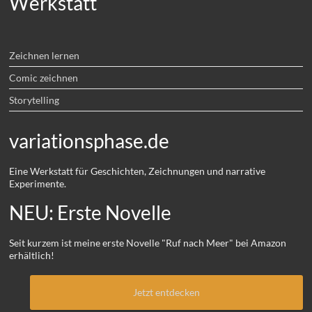
Werkstatt
Zeichnen lernen
Comic zeichnen
Storytelling
variationsphase.de
Eine Werkstatt für Geschichten, Zeichnungen und narrative
Experimente.
NEU: Erste Novelle
Seit kurzem ist meine erste Novelle "Ruf nach Meer" bei Amazon
erhältlich!
Jetzt entdecken