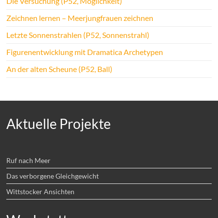
Die Versuchung (P52, Möglichkeit)
Zeichnen lernen – Meerjungfrauen zeichnen
Letzte Sonnenstrahlen (P52, Sonnenstrahl)
Figurenentwicklung mit Dramatica Archetypen
An der alten Scheune (P52, Ball)
Aktuelle Projekte
Ruf nach Meer
Das verborgene Gleichgewicht
Wittstocker Ansichten