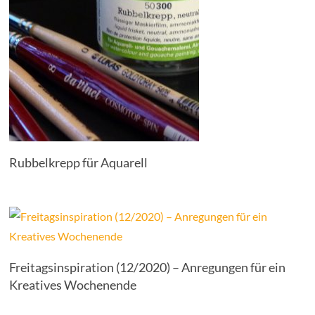
Rubbelkrepp für Aquarell
Freitagsinspiration (12/2020) – Anregungen für ein
Kreatives Wochenende