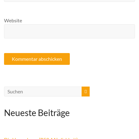
Website
Neueste Beiträge