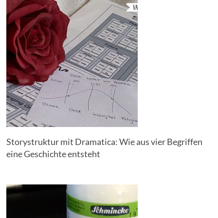
Storystruktur mit Dramatica: Wie aus vier Begriffen
eine Geschichte entsteht