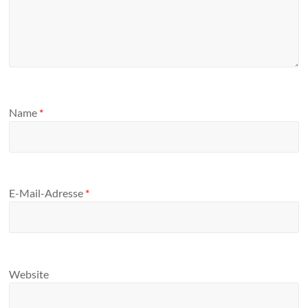
Name
*
E-Mail-Adresse
*
Website