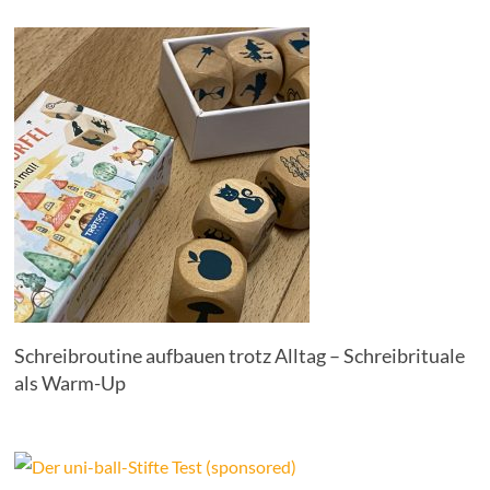
Schreibroutine aufbauen trotz Alltag – Schreibrituale
als Warm-Up