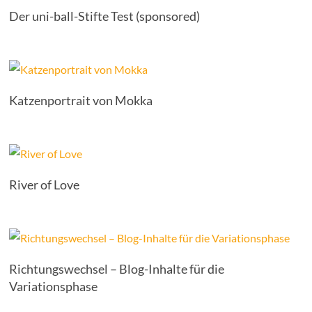
Der uni-ball-Stifte Test (sponsored)
Katzenportrait von Mokka
River of Love
Richtungswechsel – Blog-Inhalte für die
Variationsphase