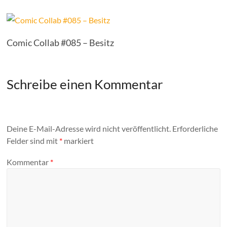
Comic Collab #085 – Besitz
Schreibe einen Kommentar
Deine E-Mail-Adresse wird nicht veröffentlicht.
Erforderliche
Felder sind mit
*
markiert
Kommentar
*