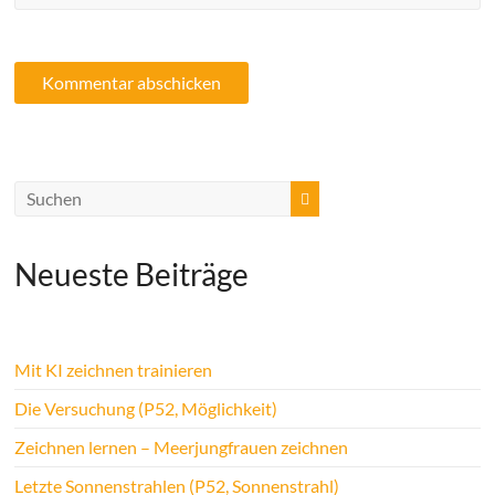
Neueste Beiträge
Mit KI zeichnen trainieren
Die Versuchung (P52, Möglichkeit)
Zeichnen lernen – Meerjungfrauen zeichnen
Letzte Sonnenstrahlen (P52, Sonnenstrahl)