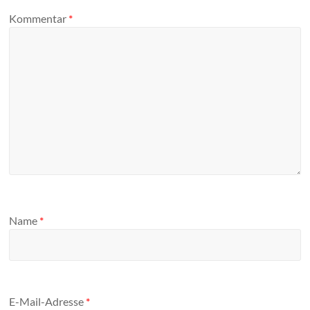
Kommentar
*
Name
*
E-Mail-Adresse
*