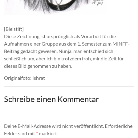
[Bleistift]
Diese Zeichnung ist ursprünglich als Vorarbeit für die
Aufnahmen einer Gruppe aus dem 1. Semester zum MINFF-
Beitrag gedacht gewesen. Nunja, man entschied sich
schließlich um, aber ich bin trotzdem froh, mir die Zeit für
dieses Bild genommen zu haben.
Originalfoto: Ishrat
Schreibe einen Kommentar
Deine E-Mail-Adresse wird nicht veröffentlicht.
Erforderliche
Felder sind mit
*
markiert