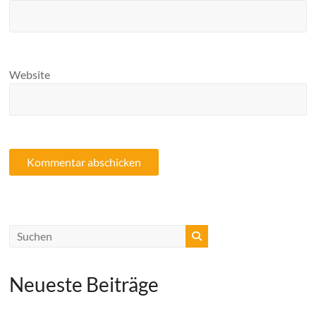
Website
Neueste Beiträge