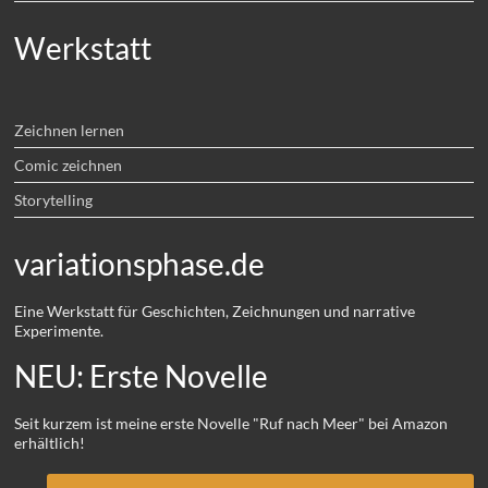
Werkstatt
Zeichnen lernen
Comic zeichnen
Storytelling
variationsphase.de
Eine Werkstatt für Geschichten, Zeichnungen und narrative
Experimente.
NEU: Erste Novelle
Seit kurzem ist meine erste Novelle "Ruf nach Meer" bei Amazon
erhältlich!