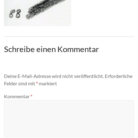
Schreibe einen Kommentar
Deine E-Mail-Adresse wird nicht veröffentlicht.
Erforderliche
Felder sind mit
*
markiert
Kommentar
*