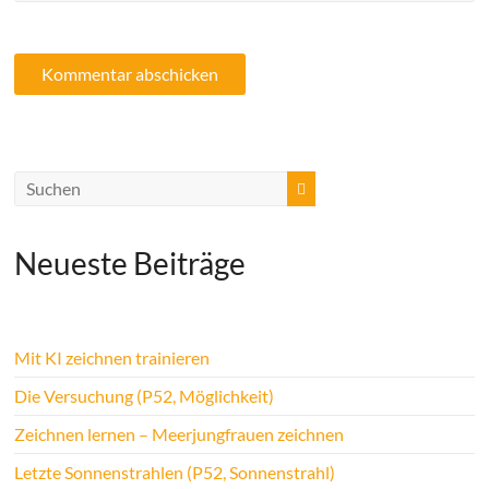
Neueste Beiträge
Mit KI zeichnen trainieren
Die Versuchung (P52, Möglichkeit)
Zeichnen lernen – Meerjungfrauen zeichnen
Letzte Sonnenstrahlen (P52, Sonnenstrahl)