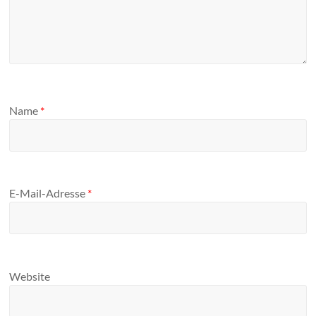
Name
*
E-Mail-Adresse
*
Website