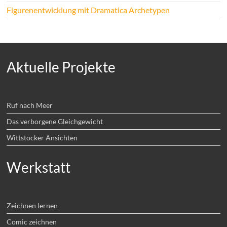
Figurenentwicklung mit Dramatica Archetypen
Aktuelle Projekte
Ruf nach Meer
Das verborgene Gleichgewicht
Wittstocker Ansichten
Werkstatt
Zeichnen lernen
Comic zeichnen