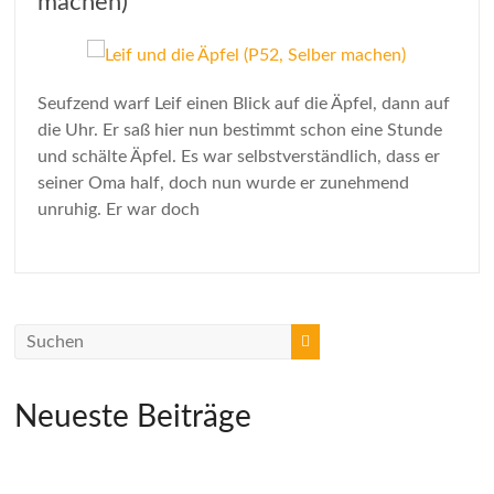
machen)
Seufzend warf Leif einen Blick auf die Äpfel, dann auf
die Uhr. Er saß hier nun bestimmt schon eine Stunde
und schälte Äpfel. Es war selbstverständlich, dass er
seiner Oma half, doch nun wurde er zunehmend
unruhig. Er war doch
Neueste Beiträge