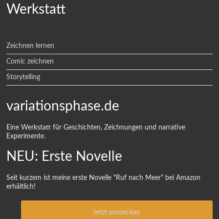
Werkstatt
Zeichnen lernen
Comic zeichnen
Storytelling
variationsphase.de
Eine Werkstatt für Geschichten, Zeichnungen und narrative
Experimente.
NEU: Erste Novelle
Seit kurzem ist meine erste Novelle "Ruf nach Meer" bei Amazon
erhältlich!
Jetzt entdecken