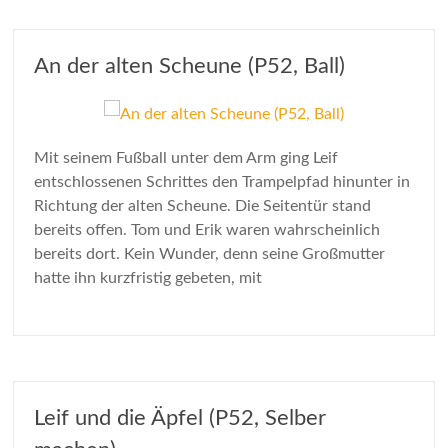
An der alten Scheune (P52, Ball)
Mit seinem Fußball unter dem Arm ging Leif
entschlossenen Schrittes den Trampelpfad hinunter in
Richtung der alten Scheune. Die Seitentür stand
bereits offen. Tom und Erik waren wahrscheinlich
bereits dort. Kein Wunder, denn seine Großmutter
hatte ihn kurzfristig gebeten, mit
Leif und die Äpfel (P52, Selber