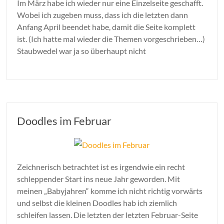
Im März habe ich wieder nur eine Einzelseite geschafft.
Wobei ich zugeben muss, dass ich die letzten dann
Anfang April beendet habe, damit die Seite komplett
ist. (Ich hatte mal wieder die Themen vorgeschrieben…)
Staubwedel war ja so überhaupt nicht
Doodles im Februar
Zeichnerisch betrachtet ist es irgendwie ein recht
schleppender Start ins neue Jahr geworden. Mit
meinen „Babyjahren“ komme ich nicht richtig vorwärts
und selbst die kleinen Doodles hab ich ziemlich
schleifen lassen. Die letzten der letzten Februar-Seite