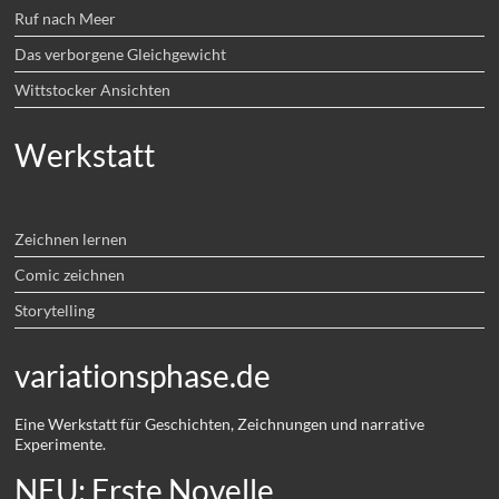
Ruf nach Meer
Das verborgene Gleichgewicht
Wittstocker Ansichten
Werkstatt
Zeichnen lernen
Comic zeichnen
Storytelling
variationsphase.de
Eine Werkstatt für Geschichten, Zeichnungen und narrative
Experimente.
NEU: Erste Novelle