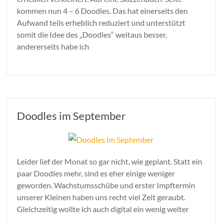
kommen nun 4 – 6 Doodles. Das hat einerseits den
Aufwand teils erheblich reduziert und unterstützt
somit die Idee des „Doodles“ weitaus besser,
andererseits habe ich
Doodles im September
Leider lief der Monat so gar nicht, wie geplant. Statt ein
paar Doodles mehr, sind es eher einige weniger
geworden. Wachstumsschübe und erster Impftermin
unserer Kleinen haben uns recht viel Zeit geraubt.
Gleichzeitig wollte ich auch digital ein wenig weiter