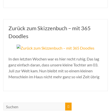
Zurück zum Skizzenbuch – mit 365
Doodles
In den letzten Wochen war es hier recht ruhig. Das lag
ganz einfach daran, dass unsere kleine Tochter am 03.
Juli zur Welt kam. Nun bleibt mit so einem kleinen
Menschlein im Haus nicht mehr ganz so viel Zeit übrig