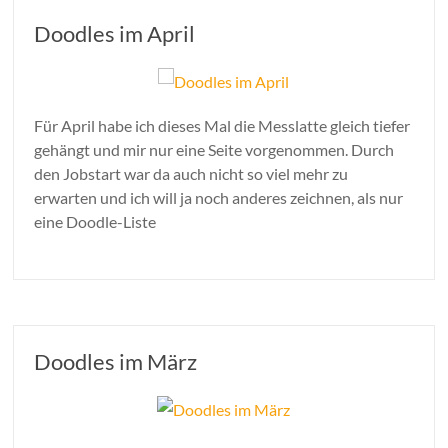
Doodles im April
Für April habe ich dieses Mal die Messlatte gleich tiefer
gehängt und mir nur eine Seite vorgenommen. Durch
den Jobstart war da auch nicht so viel mehr zu
erwarten und ich will ja noch anderes zeichnen, als nur
eine Doodle-Liste
Doodles im März