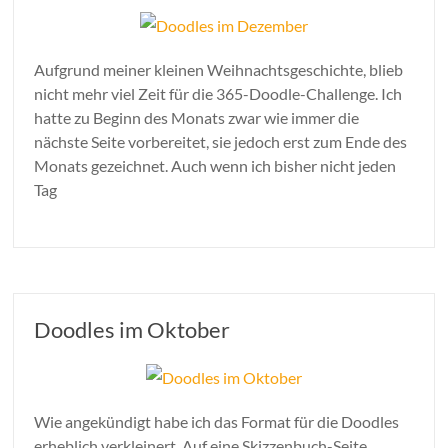
Aufgrund meiner kleinen Weihnachtsgeschichte, blieb
nicht mehr viel Zeit für die 365-Doodle-Challenge. Ich
hatte zu Beginn des Monats zwar wie immer die
nächste Seite vorbereitet, sie jedoch erst zum Ende des
Monats gezeichnet. Auch wenn ich bisher nicht jeden
Tag
Doodles im Oktober
Wie angekündigt habe ich das Format für die Doodles
erheblich verkleinert. Auf eine Skizzenbuch-Seite