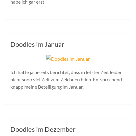
habe ich gar erst
Doodles im Januar
Ich hatte ja bereits berichtet, dass in letzter Zeit leider
nicht sooo viel Zeit zum Zeichnen blieb. Entsprechend
knapp meine Beteiligung im Januar.
Doodles im Dezember