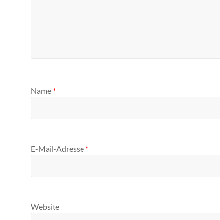
Name
*
E-Mail-Adresse
*
Website