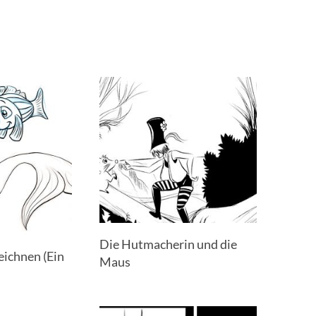
Die Hutmacherin und die
eichnen (Ein
Maus