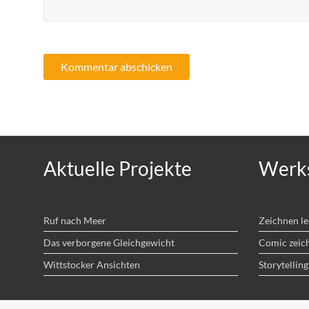
Aktuelle Projekte
Werks
Ruf nach Meer
Zeichnen l
Das verborgene Gleichgewicht
Comic zeic
Wittstocker Ansichten
Storytelling