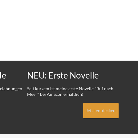
de
NEU: Erste Novelle
 Zeichnungen
Seit kurzem ist meine erste Novelle "Ruf nach
Meer" bei Amazon erhältlich!
Jetzt entdecken