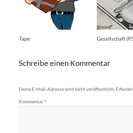
Tape
Gesellschaft (P
Schreibe einen Kommentar
Deine E-Mail-Adresse wird nicht veröffentlicht.
Erforder
Kommentar
*