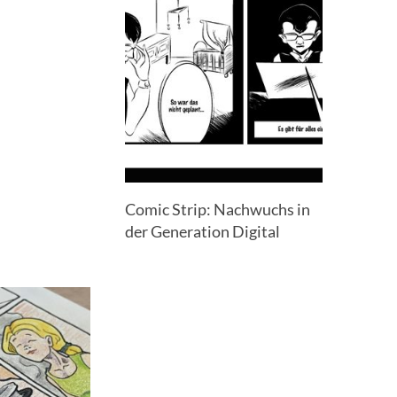
Comic Strip: Nachwuchs in
der Generation Digital