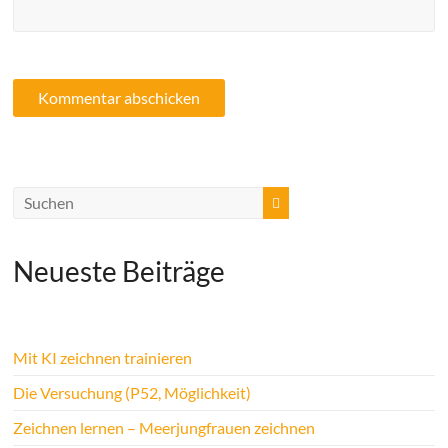
Neueste Beiträge
Mit KI zeichnen trainieren
Die Versuchung (P52, Möglichkeit)
Zeichnen lernen – Meerjungfrauen zeichnen