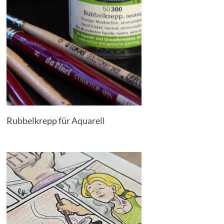
Rubbelkrepp für Aquarell