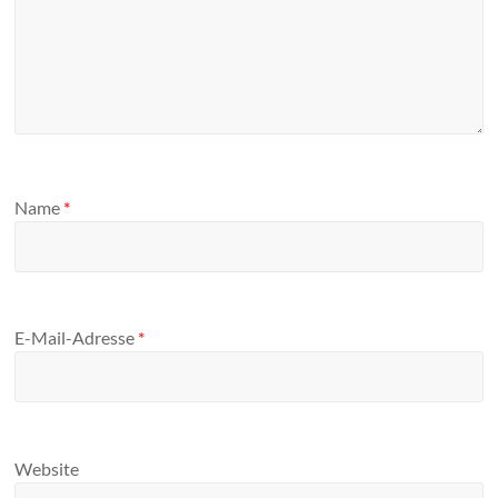
Name
*
E-Mail-Adresse
*
Website