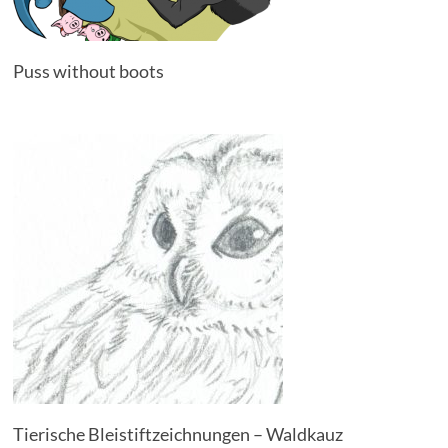
Puss without boots
Tierische Bleistiftzeichnungen – Waldkauz