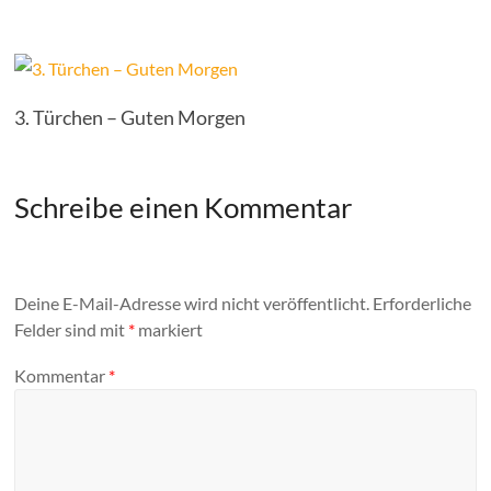
3. Türchen – Guten Morgen
Schreibe einen Kommentar
Deine E-Mail-Adresse wird nicht veröffentlicht.
Erforderliche
Felder sind mit
*
markiert
Kommentar
*