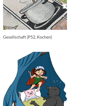
Gesellschaft (P52, Kochen)