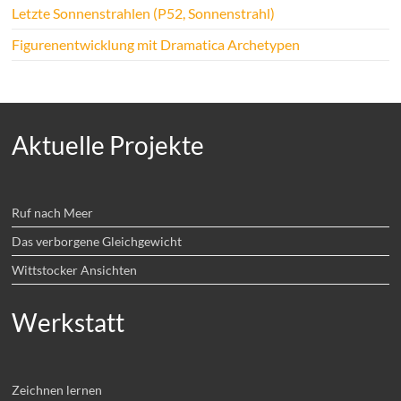
Letzte Sonnenstrahlen (P52, Sonnenstrahl)
Figurenentwicklung mit Dramatica Archetypen
Aktuelle Projekte
Ruf nach Meer
Das verborgene Gleichgewicht
Wittstocker Ansichten
Werkstatt
Zeichnen lernen