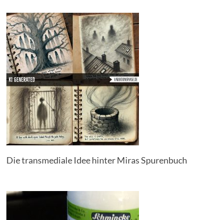
Die transmediale Idee hinter Miras Spurenbuch