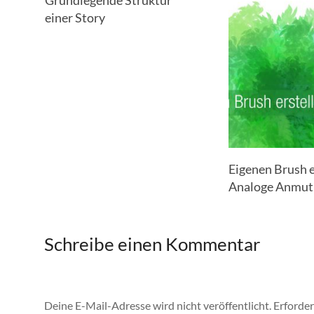
einer Story
Eigenen Brush er
Analoge Anmut
Schreibe einen Kommentar
Deine E-Mail-Adresse wird nicht veröffentlicht.
Erforder