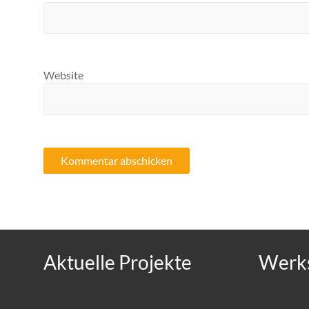
Website
Aktuelle Projekte
Werks