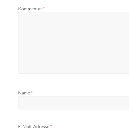
Kommentar
*
Name
*
E-Mail-Adresse
*