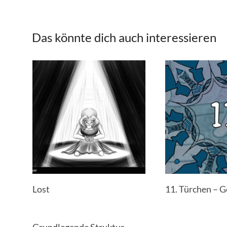
Das könnte dich auch interessieren
Lost
11. Türchen – 
Grundlegende Struktur