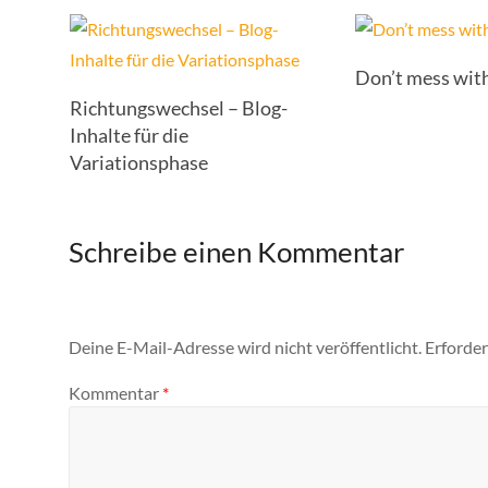
Don’t mess wit
Richtungswechsel – Blog-
Inhalte für die
Variationsphase
Schreibe einen Kommentar
Deine E-Mail-Adresse wird nicht veröffentlicht.
Erforder
Kommentar
*