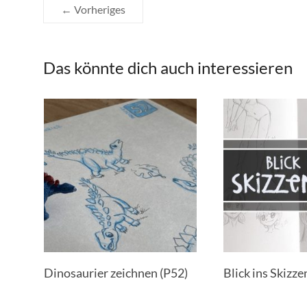
← Vorheriges
Das könnte dich auch interessieren
Dinosaurier zeichnen (P52)
Blick ins Skizz