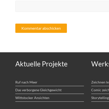
Aktuelle Projekte
Werks
Ruf nach Meer
Zeichnen l
Das verborgene Gleichgewicht
Comic zeic
Wittstocker Ansichten
Storytelling