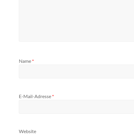
Name
*
E-Mail-Adresse
*
Website