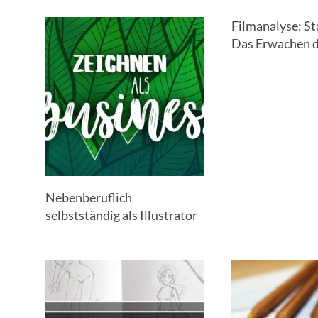
Filmanalyse: St
Das Erwachen 
Nebenberuflich
selbstständig als Illustrator