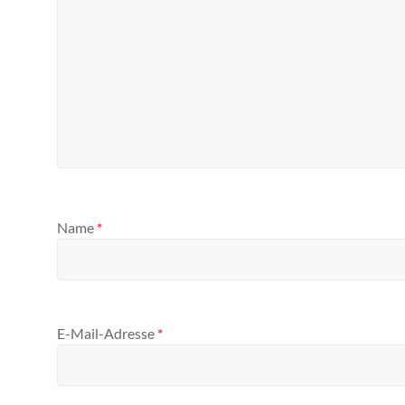
Name
*
E-Mail-Adresse
*