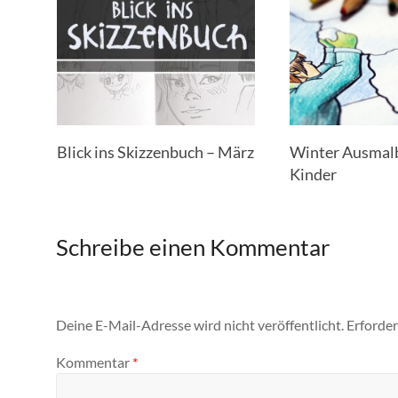
Blick ins Skizzenbuch – März
Winter Ausmalb
Kinder
Schreibe einen Kommentar
Deine E-Mail-Adresse wird nicht veröffentlicht.
Erforder
Kommentar
*