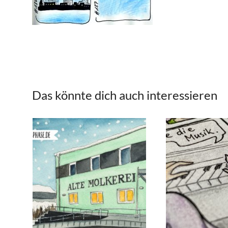
Das könnte dich auch interessieren