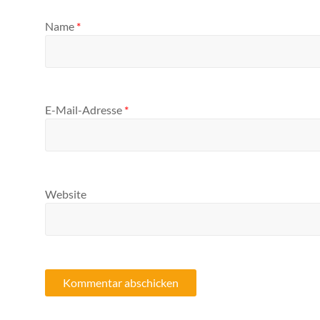
Name
*
E-Mail-Adresse
*
Website