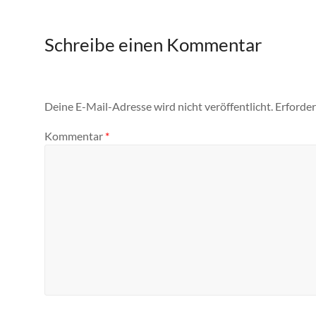
Schreibe einen Kommentar
Deine E-Mail-Adresse wird nicht veröffentlicht.
Erforder
Kommentar
*