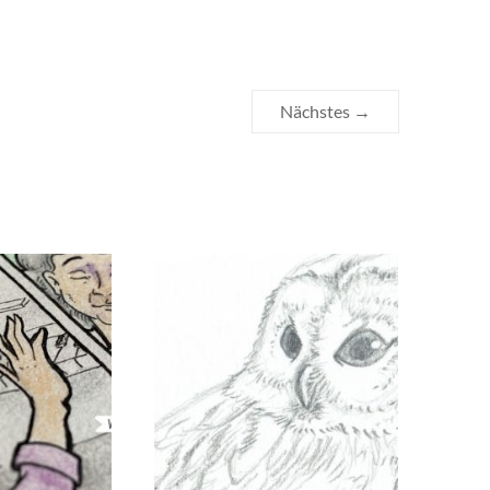
Nächstes →