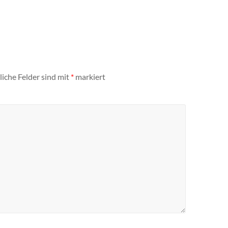
liche Felder sind mit
*
markiert