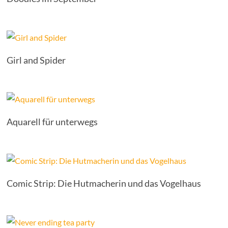
Girl and Spider
Aquarell für unterwegs
Comic Strip: Die Hutmacherin und das Vogelhaus