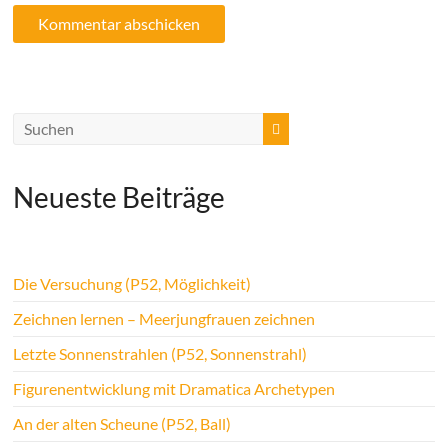
Neueste Beiträge
Die Versuchung (P52, Möglichkeit)
Zeichnen lernen – Meerjungfrauen zeichnen
Letzte Sonnenstrahlen (P52, Sonnenstrahl)
Figurenentwicklung mit Dramatica Archetypen
An der alten Scheune (P52, Ball)