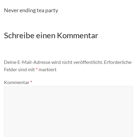
Never ending tea party
Schreibe einen Kommentar
Deine E-Mail-Adresse wird nicht veröffentlicht.
Erforderliche
Felder sind mit
*
markiert
Kommentar
*