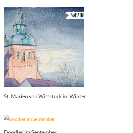
St. Marien von Wittstock im Winter
Doodles im September