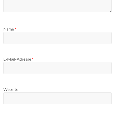
Name
*
E-Mail-Adresse
*
Website