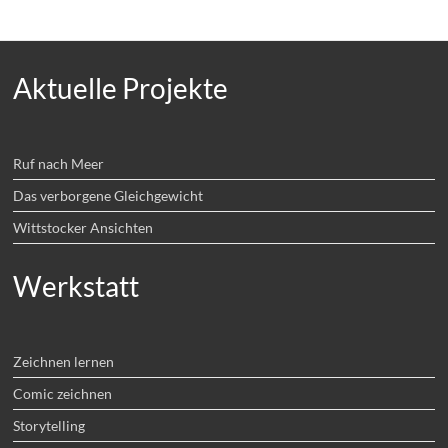
Aktuelle Projekte
Ruf nach Meer
Das verborgene Gleichgewicht
Wittstocker Ansichten
Werkstatt
Zeichnen lernen
Comic zeichnen
Storytelling