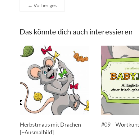
← Vorheriges
Das könnte dich auch interessieren
Herbstmaus mit Drachen
#09 – Wortkuns
[+Ausmalbild]