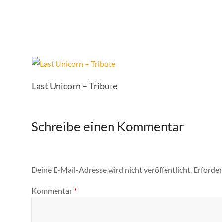
Last Unicorn – Tribute
Schreibe einen Kommentar
Deine E-Mail-Adresse wird nicht veröffentlicht.
Erforder
Kommentar
*