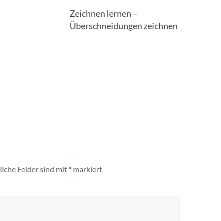
Zeichnen lernen –
Überschneidungen zeichnen
liche Felder sind mit
*
markiert