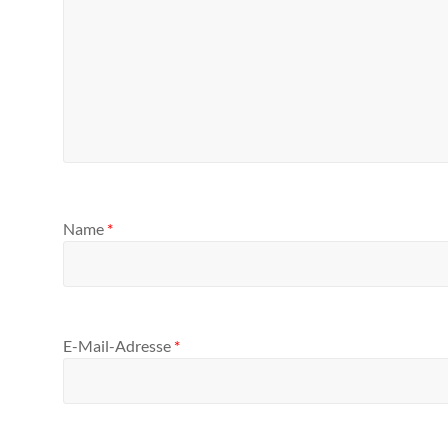
Name
*
E-Mail-Adresse
*