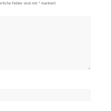
erliche Felder sind mit
*
markiert