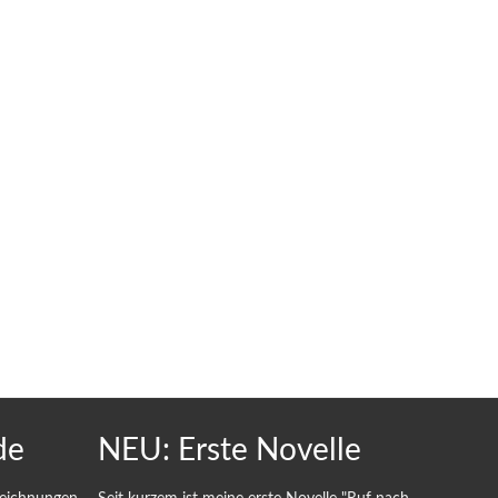
de
NEU: Erste Novelle