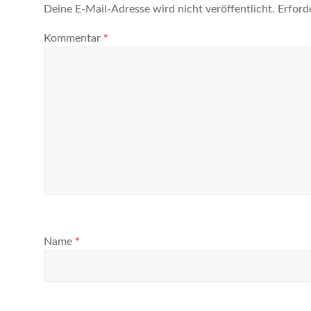
Deine E-Mail-Adresse wird nicht veröffentlicht.
Erford
Kommentar
*
Name
*