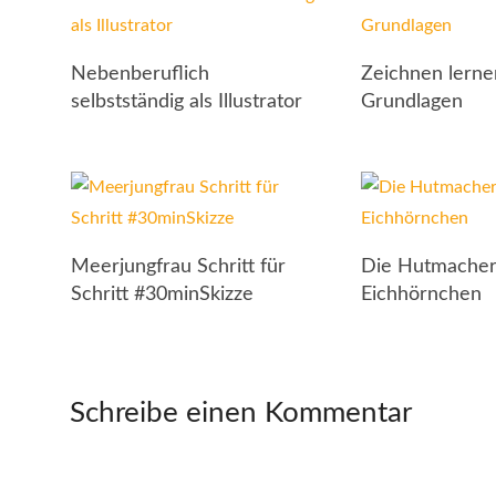
Nebenberuflich
Zeichnen lerne
selbstständig als Illustrator
Grundlagen
Meerjungfrau Schritt für
Die Hutmacher
Schritt #30minSkizze
Eichhörnchen
Schreibe einen Kommentar