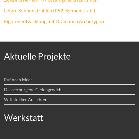
Letzte Sonnenstrahlen (P52, Sonnenstrahl)
Figurenentwicklung mit Dramatica Archetypen
Aktuelle Projekte
Ruf nach Meer
Das verborgene Gleichgewicht
Wittstocker Ansichten
Werkstatt