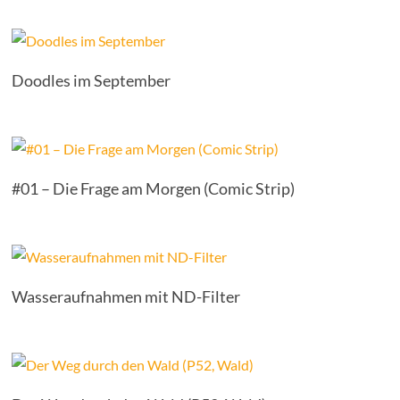
Doodles im September
#01 – Die Frage am Morgen (Comic Strip)
Wasseraufnahmen mit ND-Filter