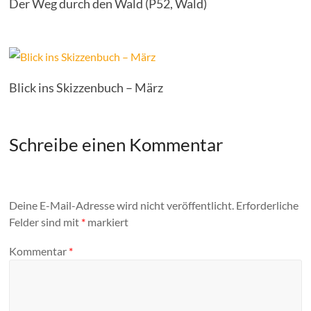
Der Weg durch den Wald (P52, Wald)
Blick ins Skizzenbuch – März
Schreibe einen Kommentar
Deine E-Mail-Adresse wird nicht veröffentlicht.
Erforderliche
Felder sind mit
*
markiert
Kommentar
*