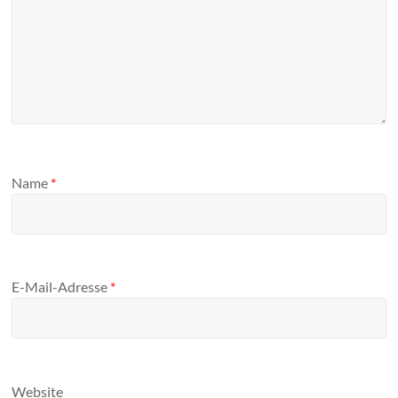
Name
*
E-Mail-Adresse
*
Website