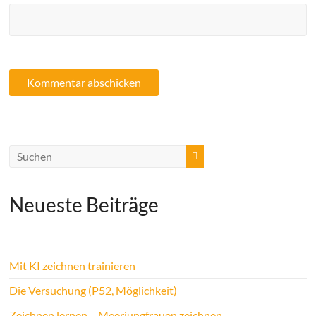
Neueste Beiträge
Mit KI zeichnen trainieren
Die Versuchung (P52, Möglichkeit)
Zeichnen lernen – Meerjungfrauen zeichnen