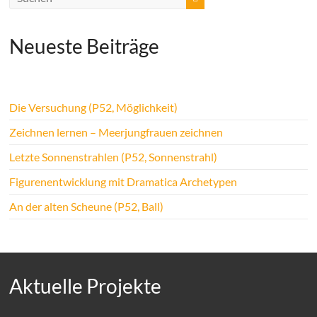
Neueste Beiträge
Die Versuchung (P52, Möglichkeit)
Zeichnen lernen – Meerjungfrauen zeichnen
Letzte Sonnenstrahlen (P52, Sonnenstrahl)
Figurenentwicklung mit Dramatica Archetypen
An der alten Scheune (P52, Ball)
Aktuelle Projekte