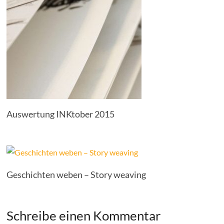
Auswertung INKtober 2015
Geschichten weben – Story weaving
Schreibe einen Kommentar