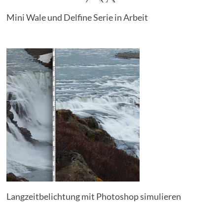
Mini Wale und Delfine Serie in Arbeit
Langzeitbelichtung mit Photoshop simulieren