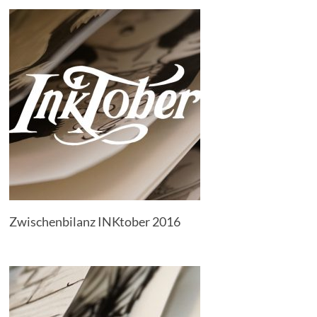
Zwischenbilanz INKtober 2016