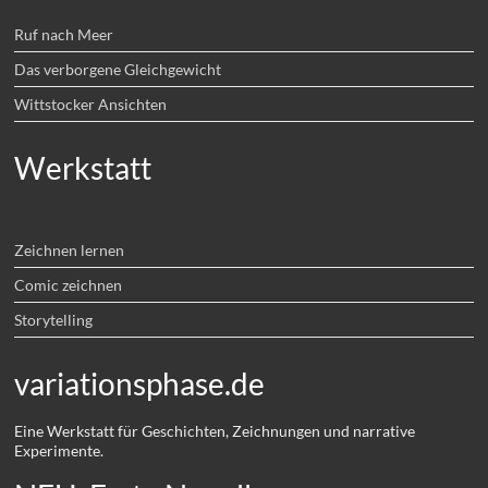
Ruf nach Meer
Das verborgene Gleichgewicht
Wittstocker Ansichten
Werkstatt
Zeichnen lernen
Comic zeichnen
Storytelling
variationsphase.de
Eine Werkstatt für Geschichten, Zeichnungen und narrative
Experimente.