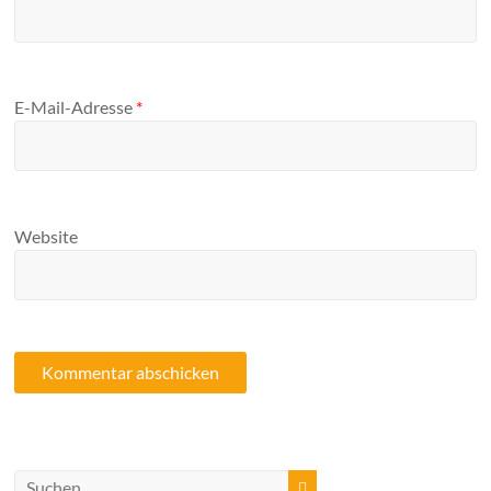
E-Mail-Adresse
*
Website