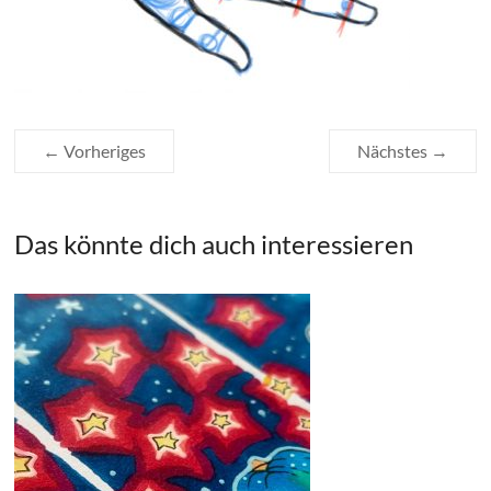
← Vorheriges
Nächstes →
Das könnte dich auch interessieren