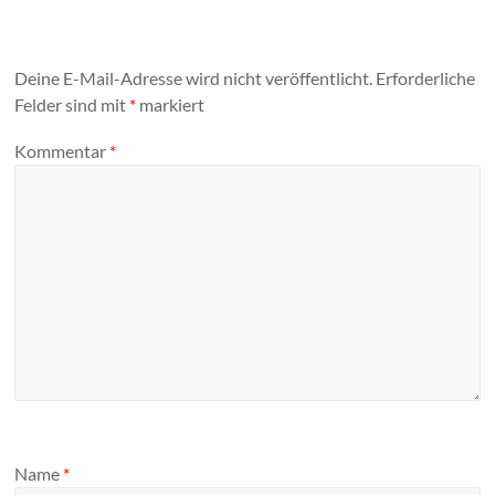
Deine E-Mail-Adresse wird nicht veröffentlicht.
Erforderliche
Felder sind mit
*
markiert
Kommentar
*
Name
*