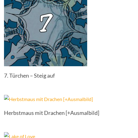
7. Türchen – Steig auf
Herbstmaus mit Drachen [+Ausmalbild]