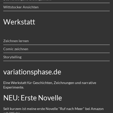
Wittstocker Ansichten
Werkstatt
Zeichnen lernen
Comic zeichnen
Storytelling
variationsphase.de
Eine Werkstatt für Geschichten, Zeichnungen und narrative
Experimente.
NEU: Erste Novelle
Seit kurzem ist meine erste Novelle "Ruf nach Meer" bei Amazon