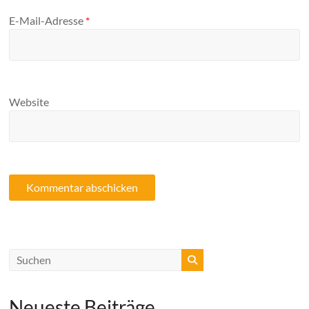
E-Mail-Adresse
*
Website
Neueste Beiträge