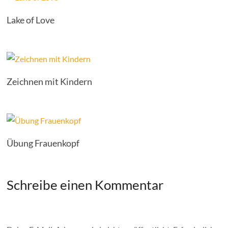
Lake of Love
Zeichnen mit Kindern
Übung Frauenkopf
Schreibe einen Kommentar