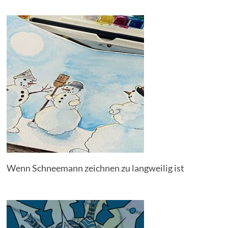
Wenn Schneemann zeichnen zu langweilig ist