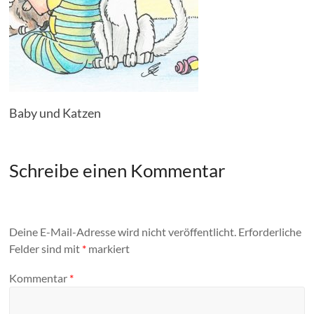
Baby und Katzen
Schreibe einen Kommentar
Deine E-Mail-Adresse wird nicht veröffentlicht.
Erforderliche
Felder sind mit
*
markiert
Kommentar
*