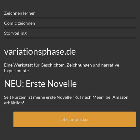
Zeichnen lernen
Comic zeichnen
Storytelling
variationsphase.de
Eine Werkstatt für Geschichten, Zeichnungen und narrative
Experimente.
NEU: Erste Novelle
Seit kurzem ist meine erste Novelle "Ruf nach Meer" bei Amazon
erhältlich!
Jetzt entdecken