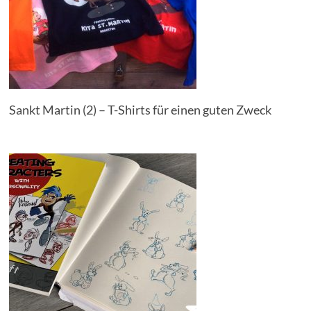
Sankt Martin (2) – T-Shirts für einen guten Zweck