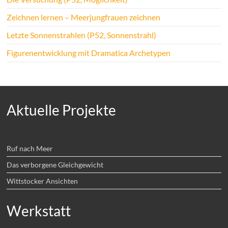
Zeichnen lernen – Meerjungfrauen zeichnen
Letzte Sonnenstrahlen (P52, Sonnenstrahl)
Figurenentwicklung mit Dramatica Archetypen
Aktuelle Projekte
Ruf nach Meer
Das verborgene Gleichgewicht
Wittstocker Ansichten
Werkstatt