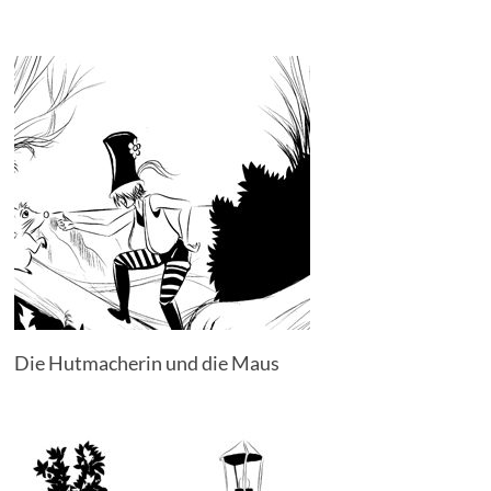
Die Hutmacherin und die Maus