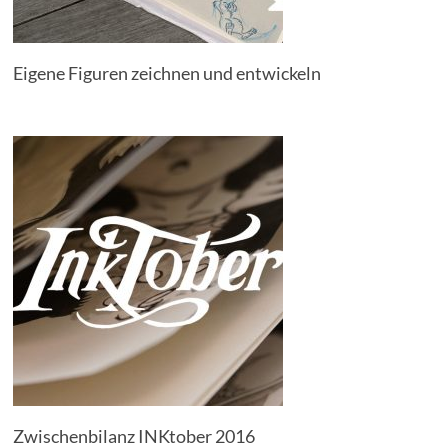
Eigene Figuren zeichnen und entwickeln
Zwischenbilanz INKtober 2016