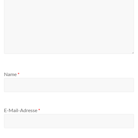
Name
*
E-Mail-Adresse
*