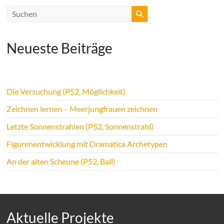
Neueste Beiträge
Die Versuchung (P52, Möglichkeit)
Zeichnen lernen – Meerjungfrauen zeichnen
Letzte Sonnenstrahlen (P52, Sonnenstrahl)
Figurenentwicklung mit Dramatica Archetypen
An der alten Scheune (P52, Ball)
Aktuelle Projekte