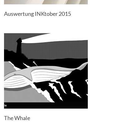
Auswertung INKtober 2015
The Whale