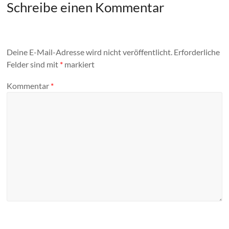
Schreibe einen Kommentar
Deine E-Mail-Adresse wird nicht veröffentlicht.
Erforderliche
Felder sind mit
*
markiert
Kommentar
*