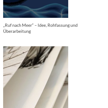
„Ruf nach Meer“ – Idee, Rohfassung und
Überarbeitung