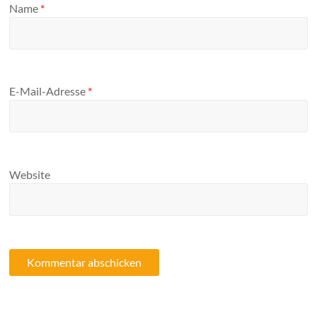
Name
*
E-Mail-Adresse
*
Website