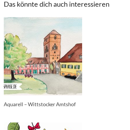
Das könnte dich auch interessieren
Aquarell – Wittstocker Amtshof