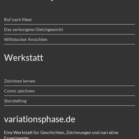
Ruf nach Meer
Das verborgene Gleichgewicht
Wittstocker Ansichten
Werkstatt
Zeichnen lernen
Comic zeichnen
Storytelling
variationsphase.de
Eine Werkstatt für Geschichten, Zeichnungen und narrative
Experimente.