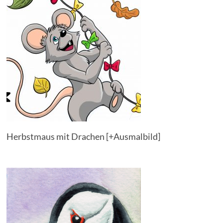
Herbstmaus mit Drachen [+Ausmalbild]