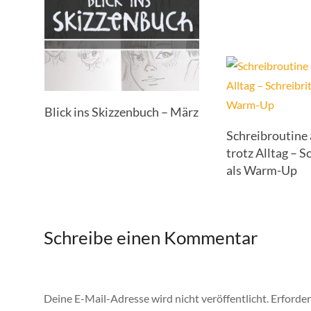
Blick ins Skizzenbuch – März
Schreibroutine
trotz Alltag – S
als Warm-Up
Schreibe einen Kommentar
Deine E-Mail-Adresse wird nicht veröffentlicht.
Erforder