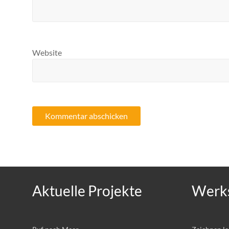
Website
Aktuelle Projekte
Werks