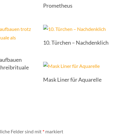
Prometheus
10. Türchen – Nachdenklich
 aufbauen
chreibrituale
Mask Liner für Aquarelle
liche Felder sind mit
*
markiert