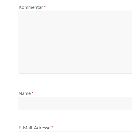
Kommentar
*
Name
*
E-Mail-Adresse
*