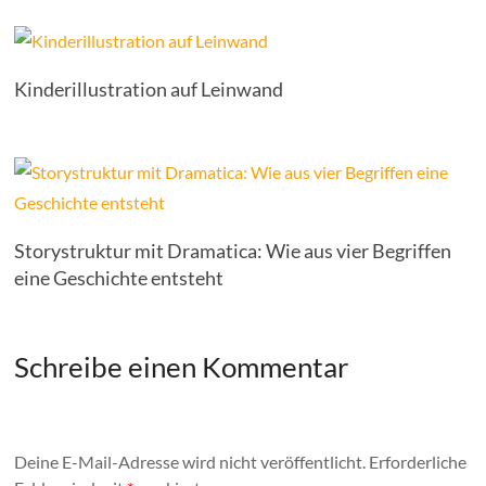
Kinderillustration auf Leinwand
Storystruktur mit Dramatica: Wie aus vier Begriffen
eine Geschichte entsteht
Schreibe einen Kommentar
Deine E-Mail-Adresse wird nicht veröffentlicht.
Erforderliche