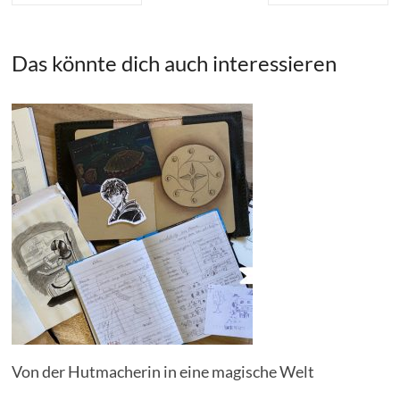
Das könnte dich auch interessieren
Von der Hutmacherin in eine magische Welt