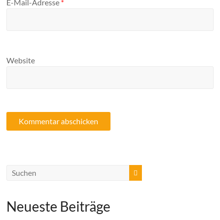
E-Mail-Adresse
*
Website
Neueste Beiträge