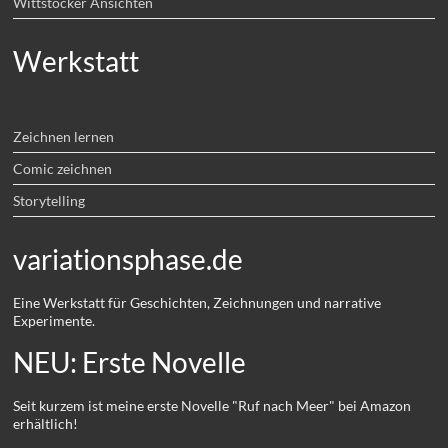
Wittstocker Ansichten
Werkstatt
Zeichnen lernen
Comic zeichnen
Storytelling
variationsphase.de
Eine Werkstatt für Geschichten, Zeichnungen und narrative
Experimente.
NEU: Erste Novelle
Seit kurzem ist meine erste Novelle "Ruf nach Meer" bei Amazon
erhältlich!