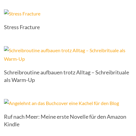
Stress Fracture
Schreibroutine aufbauen trotz Alltag – Schreibrituale
als Warm-Up
Ruf nach Meer: Meine erste Novelle für den Amazon
Kindle