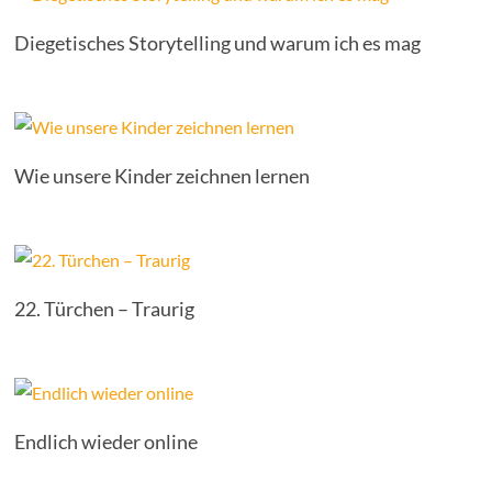
Diegetisches Storytelling und warum ich es mag
Wie unsere Kinder zeichnen lernen
22. Türchen – Traurig
Endlich wieder online