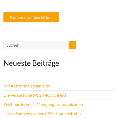
Neueste Beiträge
Mit KI zeichnen trainieren
Die Versuchung (P52, Möglichkeit)
Zeichnen lernen – Meerjungfrauen zeichnen
Letzte Sonnenstrahlen (P52, Sonnenstrahl)