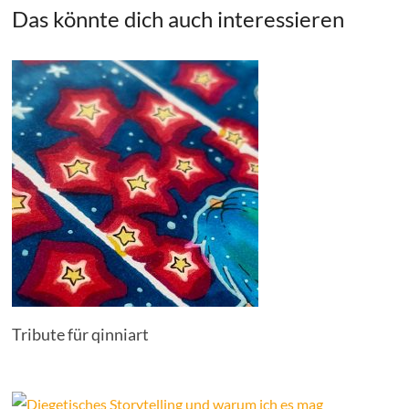
Das könnte dich auch interessieren
Tribute für qinniart