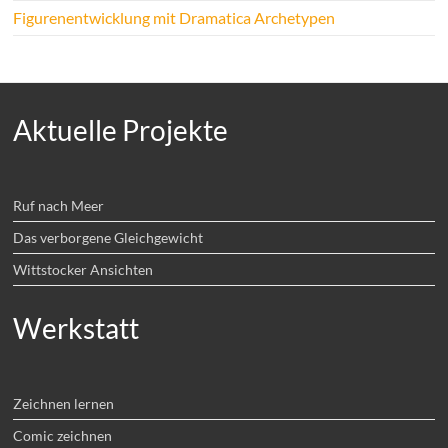
Figurenentwicklung mit Dramatica Archetypen
Aktuelle Projekte
Ruf nach Meer
Das verborgene Gleichgewicht
Wittstocker Ansichten
Werkstatt
Zeichnen lernen
Comic zeichnen