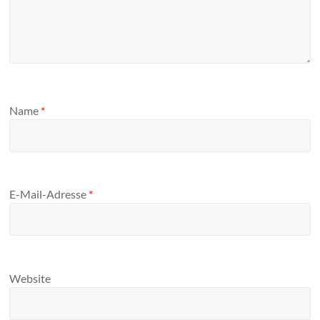
Name
*
E-Mail-Adresse
*
Website