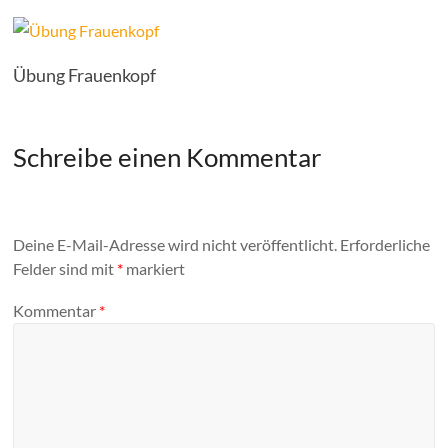
Übung Frauenkopf
Schreibe einen Kommentar
Deine E-Mail-Adresse wird nicht veröffentlicht.
Erforderliche
Felder sind mit
*
markiert
Kommentar
*