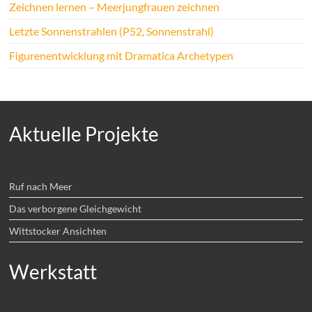
Zeichnen lernen – Meerjungfrauen zeichnen
Letzte Sonnenstrahlen (P52, Sonnenstrahl)
Figurenentwicklung mit Dramatica Archetypen
Aktuelle Projekte
Ruf nach Meer
Das verborgene Gleichgewicht
Wittstocker Ansichten
Werkstatt