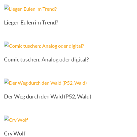
Liegen Eulen im Trend?
Comic tuschen: Analog oder digital?
Der Weg durch den Wald (P52, Wald)
Cry Wolf