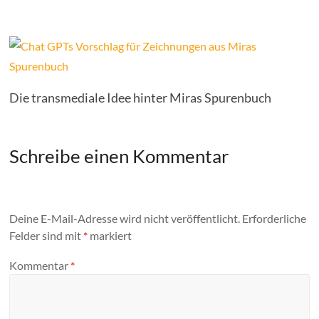
Die transmediale Idee hinter Miras Spurenbuch
Schreibe einen Kommentar
Deine E-Mail-Adresse wird nicht veröffentlicht.
Erforderliche
Felder sind mit
*
markiert
Kommentar
*