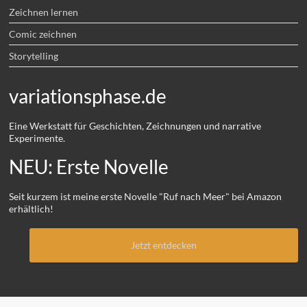
Zeichnen lernen
Comic zeichnen
Storytelling
variationsphase.de
Eine Werkstatt für Geschichten, Zeichnungen und narrative
Experimente.
NEU: Erste Novelle
Seit kurzem ist meine erste Novelle "Ruf nach Meer" bei Amazon
erhältlich!
Jetzt entdecken