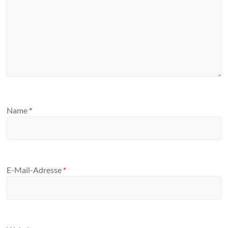
Name
*
E-Mail-Adresse
*