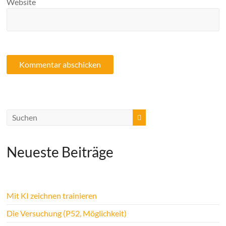
Website
Neueste Beiträge
Mit KI zeichnen trainieren
Die Versuchung (P52, Möglichkeit)