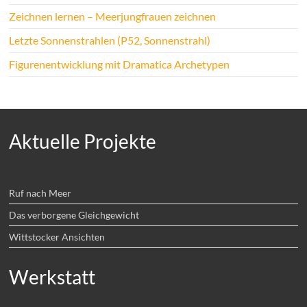
Zeichnen lernen – Meerjungfrauen zeichnen
Letzte Sonnenstrahlen (P52, Sonnenstrahl)
Figurenentwicklung mit Dramatica Archetypen
Aktuelle Projekte
Ruf nach Meer
Das verborgene Gleichgewicht
Wittstocker Ansichten
Werkstatt