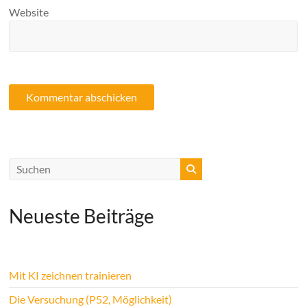
Website
Neueste Beiträge
Mit KI zeichnen trainieren
Die Versuchung (P52, Möglichkeit)