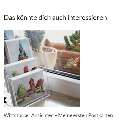
Das könnte dich auch interessieren
Wittstocker Ansichten – Meine ersten Postkarten