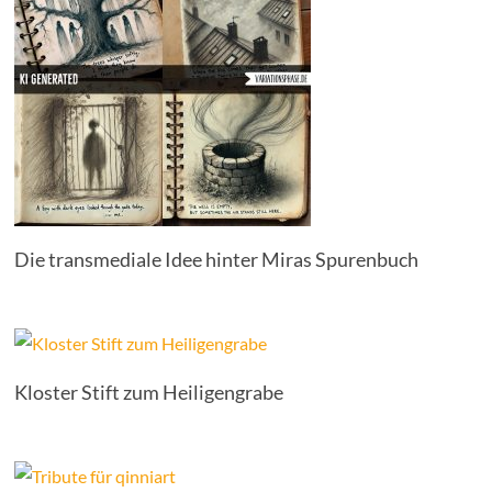
Die transmediale Idee hinter Miras Spurenbuch
Kloster Stift zum Heiligengrabe