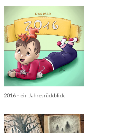
2016 – ein Jahresrückblick