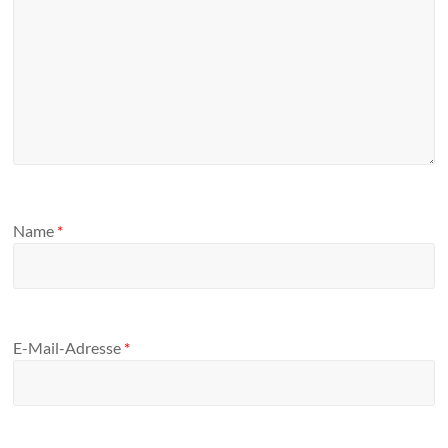
Name
*
E-Mail-Adresse
*