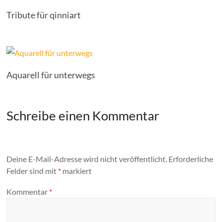
Tribute für qinniart
Aquarell für unterwegs
Schreibe einen Kommentar
Deine E-Mail-Adresse wird nicht veröffentlicht.
Erforderliche
Felder sind mit
*
markiert
Kommentar
*