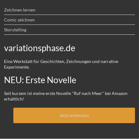
Zeichnen lernen
Comic zeichnen
Storytelling
variationsphase.de
Eine Werkstatt für Geschichten, Zeichnungen und narrative
Experimente.
NEU: Erste Novelle
Seit kurzem ist meine erste Novelle "Ruf nach Meer" bei Amazon
erhältlich!
Jetzt entdecken