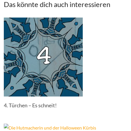
Das könnte dich auch interessieren
4. Türchen – Es schneit!