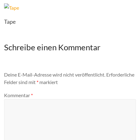
Tape
Schreibe einen Kommentar
Deine E-Mail-Adresse wird nicht veröffentlicht.
Erforderliche
Felder sind mit
*
markiert
Kommentar
*