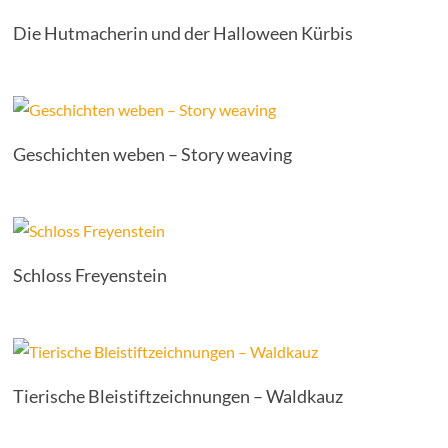
Die Hutmacherin und der Halloween Kürbis
Geschichten weben – Story weaving
Schloss Freyenstein
Tierische Bleistiftzeichnungen – Waldkauz