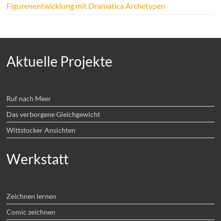
Figurenentwicklung mit Dramatica Archetypen
Aktuelle Projekte
Ruf nach Meer
Das verborgene Gleichgewicht
Wittstocker Ansichten
Werkstatt
Zeichnen lernen
Comic zeichnen