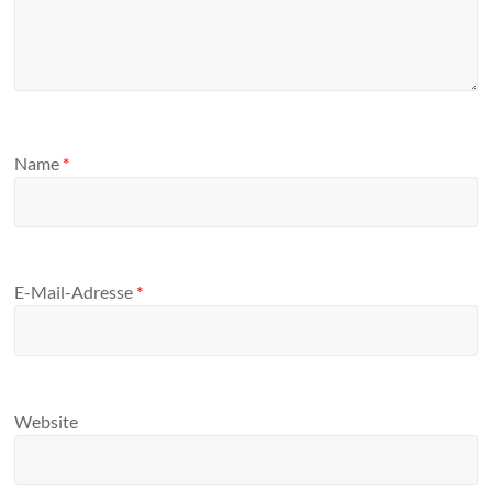
Name
*
E-Mail-Adresse
*
Website