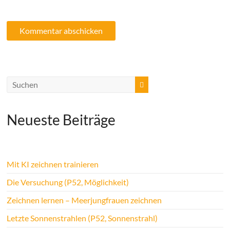
Neueste Beiträge
Mit KI zeichnen trainieren
Die Versuchung (P52, Möglichkeit)
Zeichnen lernen – Meerjungfrauen zeichnen
Letzte Sonnenstrahlen (P52, Sonnenstrahl)