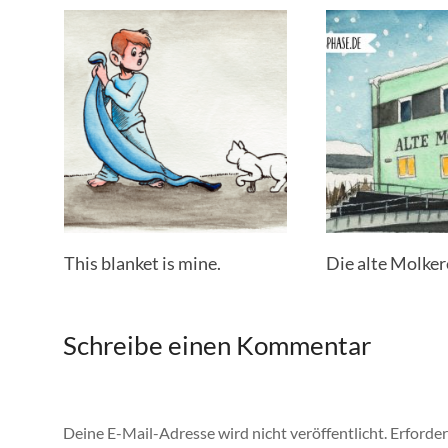
This blanket is mine.
Die alte Molker
Schreibe einen Kommentar
Deine E-Mail-Adresse wird nicht veröffentlicht.
Erforder