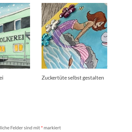
ei
Zuckertüte selbst gestalten
liche Felder sind mit
*
markiert