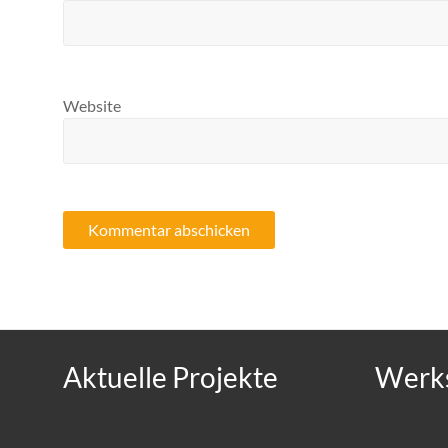
Website
Aktuelle Projekte
Werks