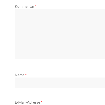
Kommentar
*
Name
*
E-Mail-Adresse
*