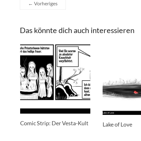
← Vorheriges
Das könnte dich auch interessieren
Comic Strip: Der Vesta-Kult
Lake of Love