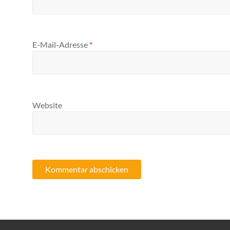
E-Mail-Adresse
*
Website