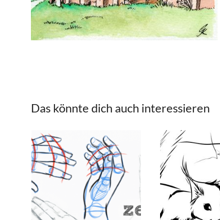
Das könnte dich auch interessieren