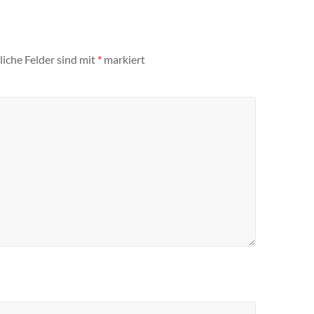
liche Felder sind mit
*
markiert