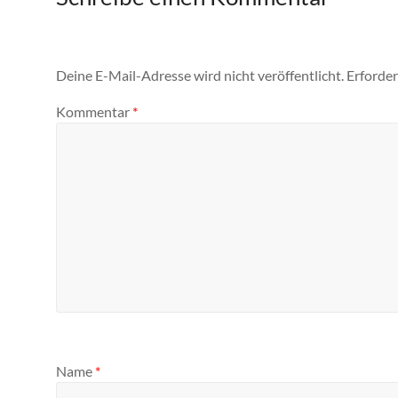
Deine E-Mail-Adresse wird nicht veröffentlicht.
Erforder
Kommentar
*
Name
*