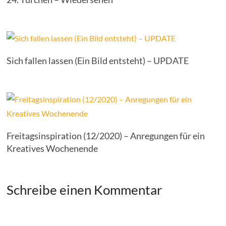
Sich fallen lassen (Ein Bild entsteht) – UPDATE
Freitagsinspiration (12/2020) – Anregungen für ein
Kreatives Wochenende
Schreibe einen Kommentar