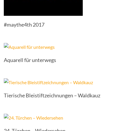
#maythe4th 2017
Aquarell für unterwegs
Tierische Bleistiftzeichnungen – Waldkauz
24. Türchen – Wiedersehen