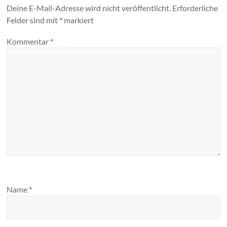
Deine E-Mail-Adresse wird nicht veröffentlicht.
Erforderliche
Felder sind mit
*
markiert
Kommentar
*
Name
*