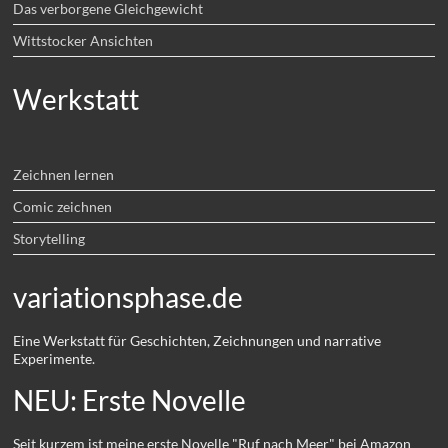
Das verborgene Gleichgewicht
Wittstocker Ansichten
Werkstatt
Zeichnen lernen
Comic zeichnen
Storytelling
variationsphase.de
Eine Werkstatt für Geschichten, Zeichnungen und narrative
Experimente.
NEU: Erste Novelle
Seit kurzem ist meine erste Novelle "Ruf nach Meer" bei Amazon