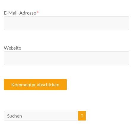
E-Mail-Adresse
*
Website