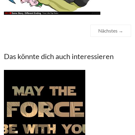
Nächstes →
Das könnte dich auch interessieren