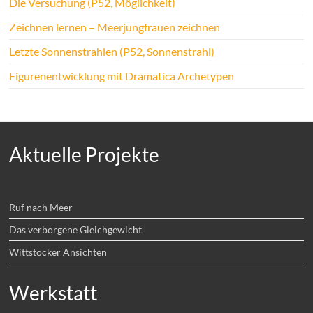
Die Versuchung (P52, Möglichkeit)
Zeichnen lernen – Meerjungfrauen zeichnen
Letzte Sonnenstrahlen (P52, Sonnenstrahl)
Figurenentwicklung mit Dramatica Archetypen
Aktuelle Projekte
Ruf nach Meer
Das verborgene Gleichgewicht
Wittstocker Ansichten
Werkstatt