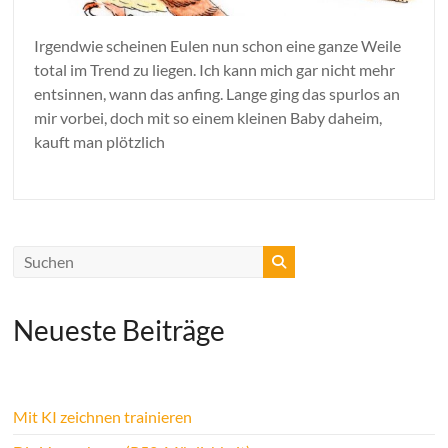
Irgendwie scheinen Eulen nun schon eine ganze Weile
total im Trend zu liegen. Ich kann mich gar nicht mehr
entsinnen, wann das anfing. Lange ging das spurlos an
mir vorbei, doch mit so einem kleinen Baby daheim,
kauft man plötzlich
Neueste Beiträge
Mit KI zeichnen trainieren