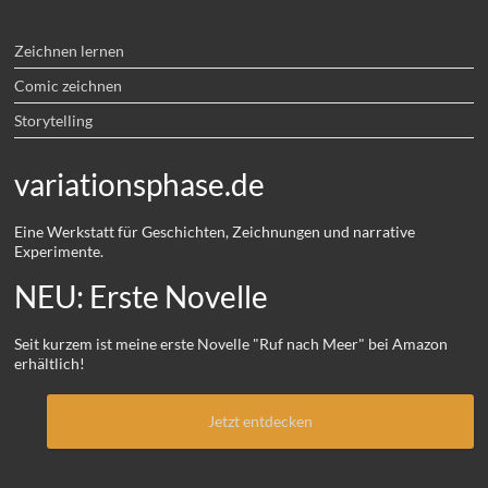
Zeichnen lernen
Comic zeichnen
Storytelling
variationsphase.de
Eine Werkstatt für Geschichten, Zeichnungen und narrative
Experimente.
NEU: Erste Novelle
Seit kurzem ist meine erste Novelle "Ruf nach Meer" bei Amazon
erhältlich!
Jetzt entdecken