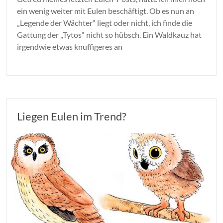
ein wenig weiter mit Eulen beschäftigt. Ob es nun an
„Legende der Wächter“ liegt oder nicht, ich finde die
Gattung der „Tytos“ nicht so hübsch. Ein Waldkauz hat
irgendwie etwas knuffigeres an
Liegen Eulen im Trend?