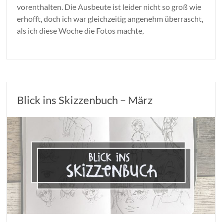
vorenthalten. Die Ausbeute ist leider nicht so groß wie
erhofft, doch ich war gleichzeitig angenehm überrascht,
als ich diese Woche die Fotos machte,
Blick ins Skizzenbuch – März