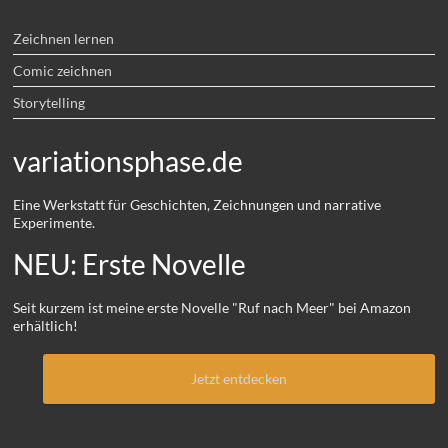
Zeichnen lernen
Comic zeichnen
Storytelling
variationsphase.de
Eine Werkstatt für Geschichten, Zeichnungen und narrative
Experimente.
NEU: Erste Novelle
Seit kurzem ist meine erste Novelle "Ruf nach Meer" bei Amazon
erhältlich!
Jetzt entdecken