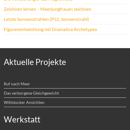
Zeichnen lernen – Meerjungfrauen zeichnen
Letzte Sonnenstrahlen (P52, Sonnenstrahl)
Figurenentwicklung mit Dramatica Archetypen
Aktuelle Projekte
Ruf nach Meer
Das verborgene Gleichgewicht
Wittstocker Ansichten
Werkstatt