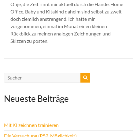
Ohje, die Zeit rinnt mir aktuell durch die Hände. Home
Office, Baby und Kitakind daheim sind selbst zu zweit
doch ziemlich anstrengend. Ich hatte mir
vorgenommen, einmal im Monat einen kleinen
Rückblick zu meinen analogen Zeichnungen und
Skizzen zu posten.
Neueste Beiträge
Mit KI zeichnen trainieren
Die Versuchung (P52, Möglichkeit)