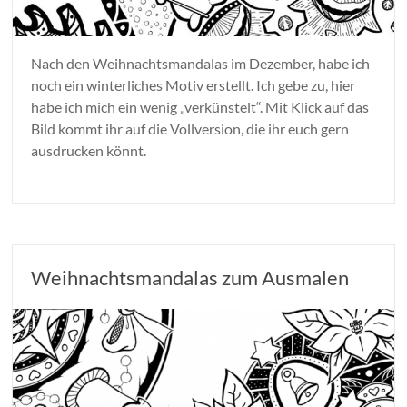
Nach den Weihnachtsmandalas im Dezember, habe ich
noch ein winterliches Motiv erstellt. Ich gebe zu, hier
habe ich mich ein wenig „verkünstelt“. Mit Klick auf das
Bild kommt ihr auf die Vollversion, die ihr euch gern
ausdrucken könnt.
Weihnachtsmandalas zum Ausmalen