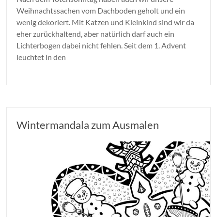
Weihnachtssachen vom Dachboden geholt und ein
wenig dekoriert. Mit Katzen und Kleinkind sind wir da
eher zurückhaltend, aber natürlich darf auch ein
Lichterbogen dabei nicht fehlen. Seit dem 1. Advent
leuchtet in den
Wintermandala zum Ausmalen