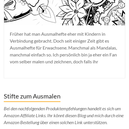
Früher hat man Ausmalhefte eher mit Kindern in
Verbindung gebracht. Doch seit einiger Zeit gibt es
Ausmalhefte für Erwachsene. Manchmal als Mandalas,
manchmal einfach so. Ich persönlich bin ja eher ein Fan
vom selber malen und zeichnen, doch falls ihr
Stifte zum Ausmalen
Bei den nachfolgenden Produktempfehlungen handelt es sich um
Amazon Affiliate Links. Ihr könnt diesen Blog und mich durch eine
Amazon Bestellung über einen solchen Link unterstützen.