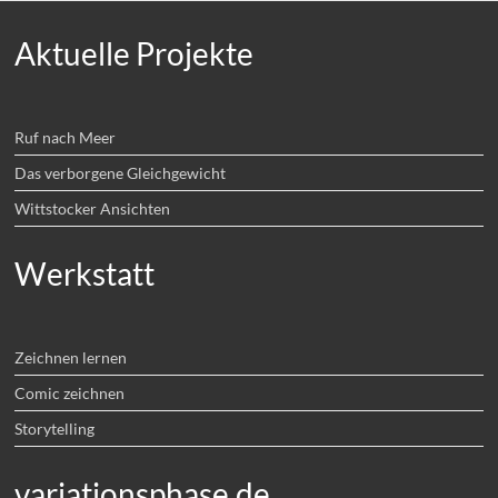
Aktuelle Projekte
Ruf nach Meer
Das verborgene Gleichgewicht
Wittstocker Ansichten
Werkstatt
Zeichnen lernen
Comic zeichnen
Storytelling
variationsphase.de