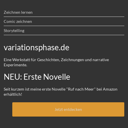
Zeichnen lernen
Comic zeichnen
Storytelling
variationsphase.de
Eine Werkstatt für Geschichten, Zeichnungen und narrative
Experimente.
NEU: Erste Novelle
Seit kurzem ist meine erste Novelle "Ruf nach Meer" bei Amazon
erhältlich!
Jetzt entdecken