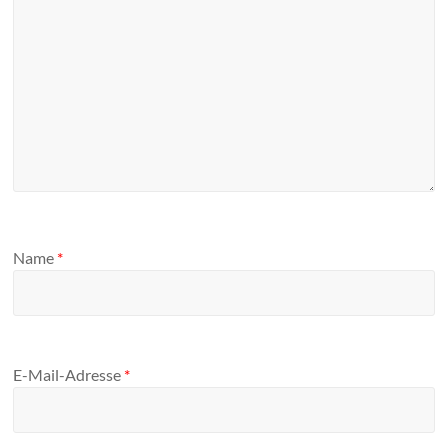
Name
*
E-Mail-Adresse
*