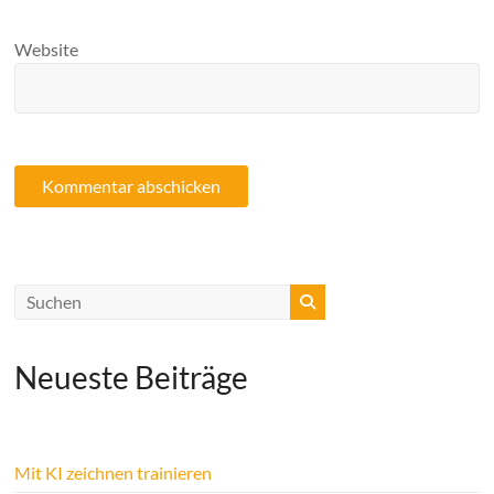
Website
Neueste Beiträge
Mit KI zeichnen trainieren