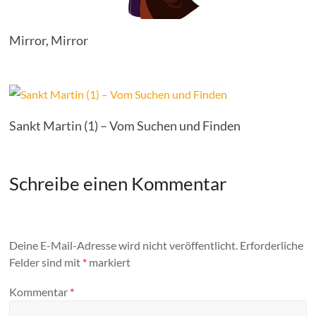
Mirror, Mirror
Sankt Martin (1) – Vom Suchen und Finden
Schreibe einen Kommentar
Deine E-Mail-Adresse wird nicht veröffentlicht.
Erforderliche
Felder sind mit
*
markiert
Kommentar
*