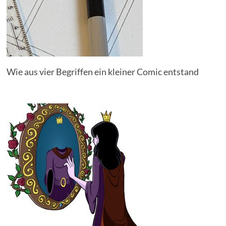
Wie aus vier Begriffen ein kleiner Comic entstand