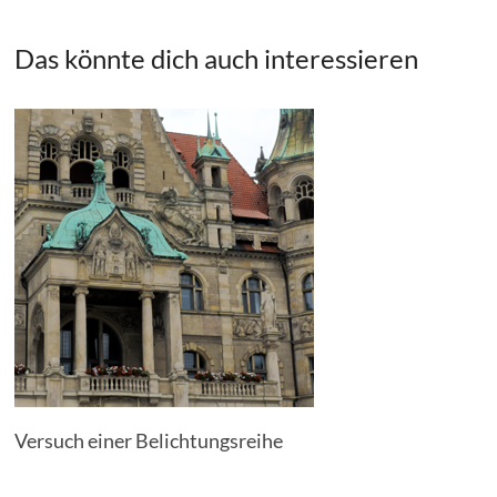
Das könnte dich auch interessieren
Versuch einer Belichtungsreihe