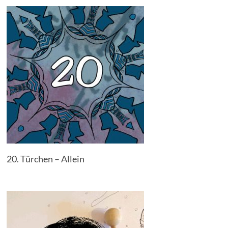
20. Türchen – Allein