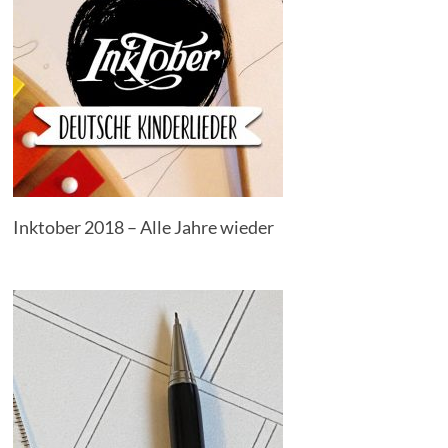
Inktober 2018 – Alle Jahre wieder