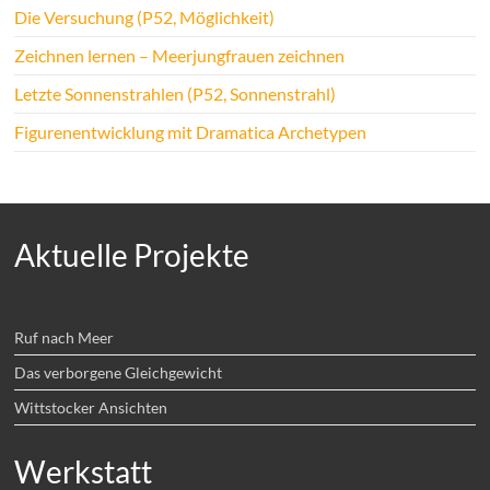
Die Versuchung (P52, Möglichkeit)
Zeichnen lernen – Meerjungfrauen zeichnen
Letzte Sonnenstrahlen (P52, Sonnenstrahl)
Figurenentwicklung mit Dramatica Archetypen
Aktuelle Projekte
Ruf nach Meer
Das verborgene Gleichgewicht
Wittstocker Ansichten
Werkstatt