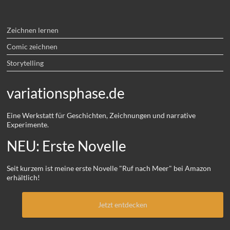
Zeichnen lernen
Comic zeichnen
Storytelling
variationsphase.de
Eine Werkstatt für Geschichten, Zeichnungen und narrative
Experimente.
NEU: Erste Novelle
Seit kurzem ist meine erste Novelle "Ruf nach Meer" bei Amazon
erhältlich!
Jetzt entdecken