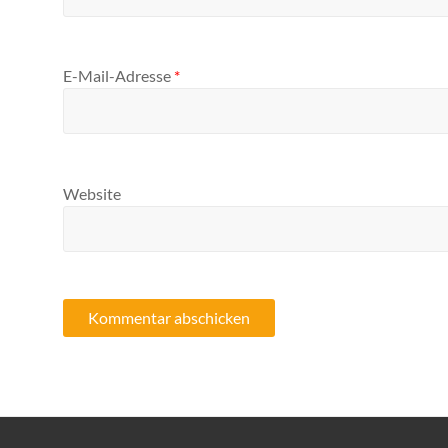
E-Mail-Adresse
*
Website