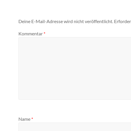
Deine E-Mail-Adresse wird nicht veröffentlicht.
Erforder
Kommentar
*
Name
*