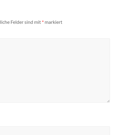
liche Felder sind mit
*
markiert