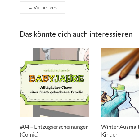
← Vorheriges
Das könnte dich auch interessieren
#04 – Entzugserscheinungen
Winter Ausmalb
(Comic)
Kinder