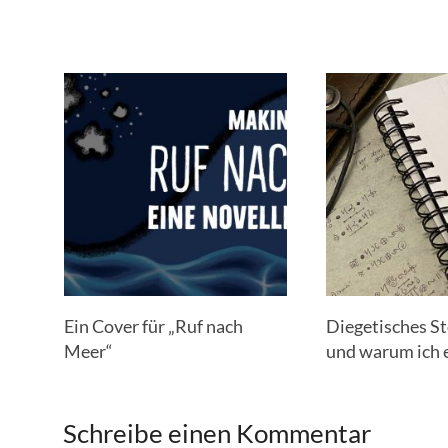
Ein Cover für „Ruf nach
Diegetisches St
Meer“
und warum ich 
Schreibe einen Kommentar