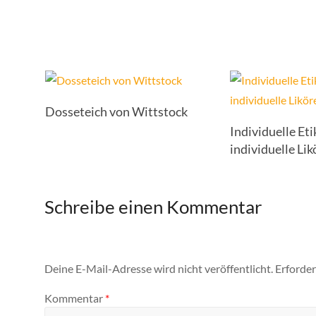
Dosseteich von Wittstock
Individuelle Eti
individuelle Lik
Schreibe einen Kommentar
Deine E-Mail-Adresse wird nicht veröffentlicht.
Erforder
Kommentar
*