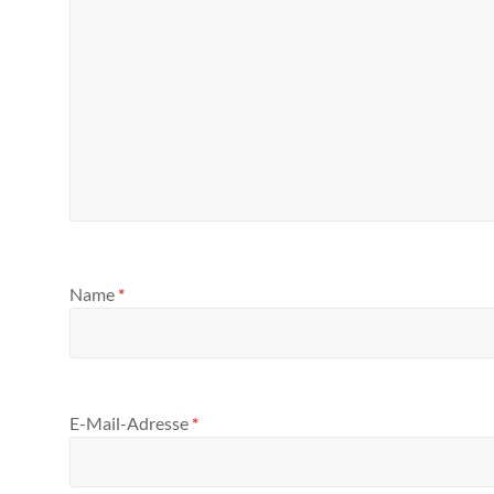
Name
*
E-Mail-Adresse
*