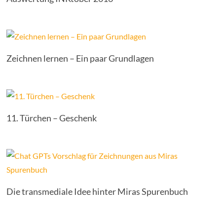
Zeichnen lernen – Ein paar Grundlagen
11. Türchen – Geschenk
Die transmediale Idee hinter Miras Spurenbuch