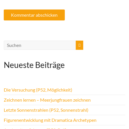
Neueste Beiträge
Die Versuchung (P52, Möglichkeit)
Zeichnen lernen – Meerjungfrauen zeichnen
Letzte Sonnenstrahlen (P52, Sonnenstrahl)
Figurenentwicklung mit Dramatica Archetypen