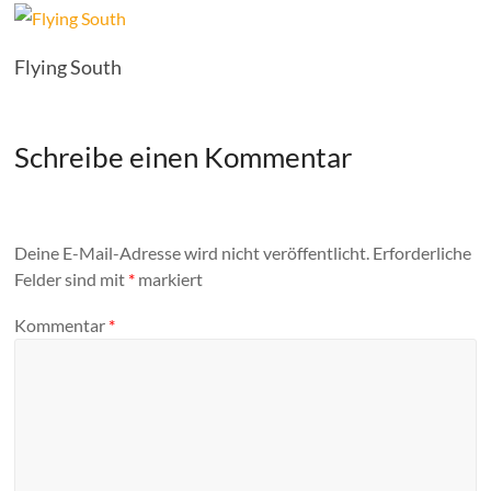
Flying South
Schreibe einen Kommentar
Deine E-Mail-Adresse wird nicht veröffentlicht.
Erforderliche
Felder sind mit
*
markiert
Kommentar
*