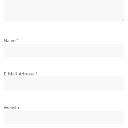
Name
*
E-Mail-Adresse
*
Website