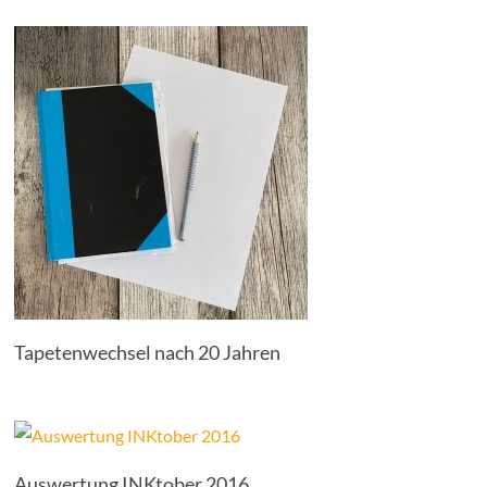
Tapetenwechsel nach 20 Jahren
Auswertung INKtober 2016