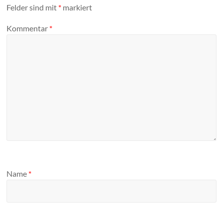
Felder sind mit
*
markiert
Kommentar
*
Name
*