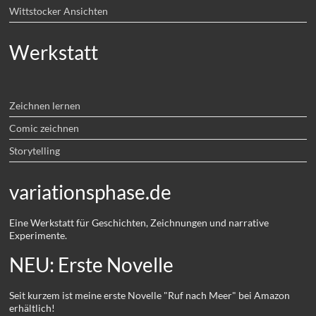
Wittstocker Ansichten
Werkstatt
Zeichnen lernen
Comic zeichnen
Storytelling
variationsphase.de
Eine Werkstatt für Geschichten, Zeichnungen und narrative
Experimente.
NEU: Erste Novelle
Seit kurzem ist meine erste Novelle "Ruf nach Meer" bei Amazon
erhältlich!