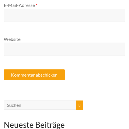
E-Mail-Adresse
*
Website
Neueste Beiträge