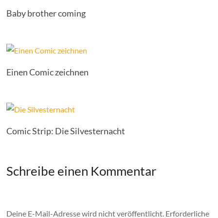
Baby brother coming
Einen Comic zeichnen
Comic Strip: Die Silvesternacht
Schreibe einen Kommentar
Deine E-Mail-Adresse wird nicht veröffentlicht.
Erforderliche