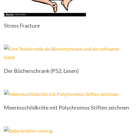
Stress Fracture
Der Bücherschrank (P52, Lesen)
Meeresschildkröte mit Polychromos Stiften zeichnen