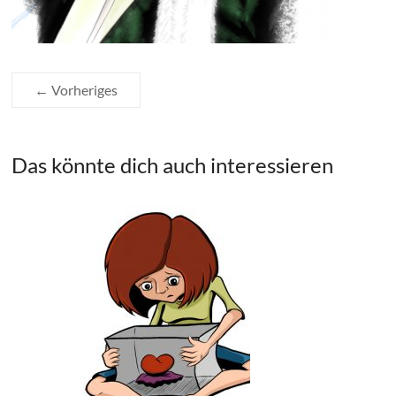
← Vorheriges
Das könnte dich auch interessieren